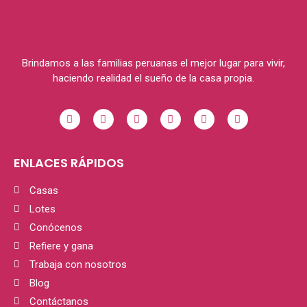
Brindamos a las familias peruanas el mejor lugar para vivir,
haciendo realidad el sueño de la casa propia.
ENLACES RÁPIDOS
Casas
Lotes
Conócenos
Refiere y gana
Trabaja con nosotros
Blog
Contáctanos