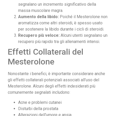
segnalano un incremento significativo della
massa muscolare magra.
Aumento della libido:
Poiché il Mesterolone non
aromatizza come altri steroidi, è spesso usato
per sostenere la libido durante i cicli di steroidi.
Recupero più veloce:
Alcuni utenti segnalano un
recupero più rapido tra gli allenamenti intensi.
Effetti Collaterali del
Mesterolone
Nonostante i benefici, è importante considerare anche
gli effetti collaterali potenziali associati all’uso del
Mesterolone. Alcuni degli effetti indesiderati più
comunemente segnalati includono:
Acne e problemi cutanei
Disturbi della prostata
Alterazioni dell’umore e ansia