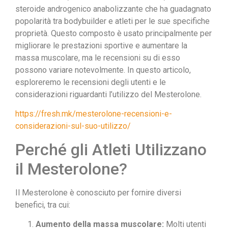
steroide androgenico anabolizzante che ha guadagnato
popolarità tra bodybuilder e atleti per le sue specifiche
proprietà. Questo composto è usato principalmente per
migliorare le prestazioni sportive e aumentare la
massa muscolare, ma le recensioni su di esso
possono variare notevolmente. In questo articolo,
esploreremo le recensioni degli utenti e le
considerazioni riguardanti l’utilizzo del Mesterolone.
https://fresh.mk/mesterolone-recensioni-e-
considerazioni-sul-suo-utilizzo/
Perché gli Atleti Utilizzano
il Mesterolone?
Il Mesterolone è conosciuto per fornire diversi
benefici, tra cui:
Aumento della massa muscolare:
Molti utenti