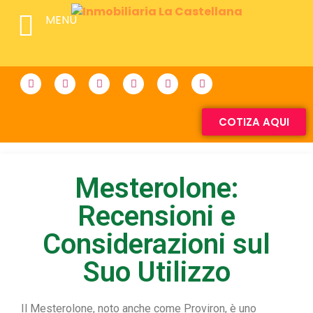
MENU
COTIZA AQUI
Mesterolone:
Recensioni e
Considerazioni sul
Suo Utilizzo
Il Mesterolone, noto anche come Proviron, è uno