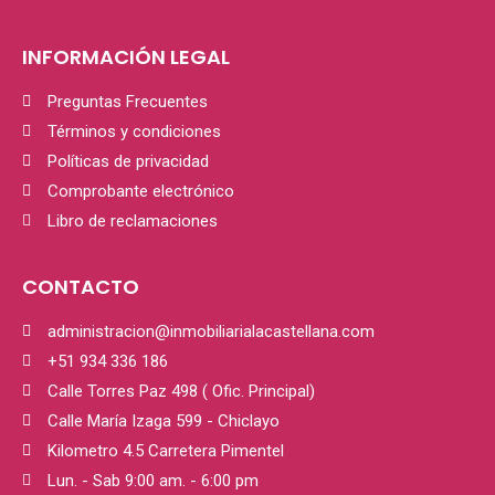
INFORMACIÓN LEGAL
Preguntas Frecuentes
Términos y condiciones
Políticas de privacidad
Comprobante electrónico
Libro de reclamaciones
CONTACTO
administracion@inmobiliarialacastellana.com
+51 934 336 186
Calle Torres Paz 498 ( Ofic. Principal)
Calle María Izaga 599 - Chiclayo
Kilometro 4.5 Carretera Pimentel
Lun. - Sab 9:00 am. - 6:00 pm