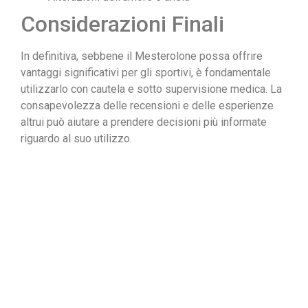
Considerazioni Finali
In definitiva, sebbene il Mesterolone possa offrire
vantaggi significativi per gli sportivi, è fondamentale
utilizzarlo con cautela e sotto supervisione medica. La
consapevolezza delle recensioni e delle esperienze
altrui può aiutare a prendere decisioni più informate
riguardo al suo utilizzo.