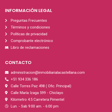
INFORMACIÓN LEGAL
Preguntas Frecuentes
Términos y condiciones
Políticas de privacidad
Comprobante electrónico
Libro de reclamaciones
CONTACTO
administracion@inmobiliarialacastellana.com
+51 934 336 186
Calle Torres Paz 498 ( Ofic. Principal)
Calle María Izaga 599 - Chiclayo
Kilometro 4.5 Carretera Pimentel
Lun. - Sab 9:00 am. - 6:00 pm