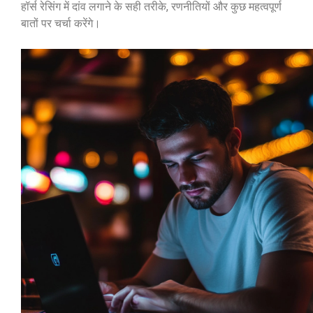
हॉर्स रेसिंग में दांव लगाने के सही तरीके, रणनीतियों और कुछ महत्वपूर्ण
बातों पर चर्चा करेंगे।