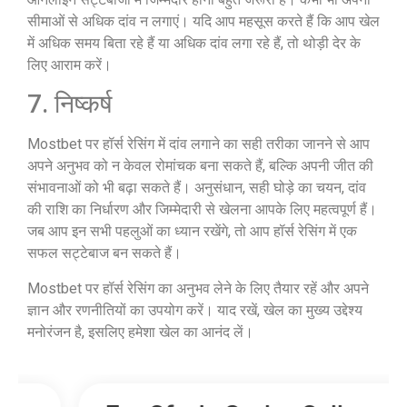
सीमाओं से अधिक दांव न लगाएं। यदि आप महसूस करते हैं कि आप खेल
में अधिक समय बिता रहे हैं या अधिक दांव लगा रहे हैं, तो थोड़ी देर के
लिए आराम करें।
7. निष्कर्ष
Mostbet पर हॉर्स रेसिंग में दांव लगाने का सही तरीका जानने से आप
अपने अनुभव को न केवल रोमांचक बना सकते हैं, बल्कि अपनी जीत की
संभावनाओं को भी बढ़ा सकते हैं। अनुसंधान, सही घोड़े का चयन, दांव
की राशि का निर्धारण और जिम्मेदारी से खेलना आपके लिए महत्वपूर्ण हैं।
जब आप इन सभी पहलुओं का ध्यान रखेंगे, तो आप हॉर्स रेसिंग में एक
सफल सट्टेबाज बन सकते हैं।
Mostbet पर हॉर्स रेसिंग का अनुभव लेने के लिए तैयार रहें और अपने
ज्ञान और रणनीतियों का उपयोग करें। याद रखें, खेल का मुख्य उद्देश्य
मनोरंजन है, इसलिए हमेशा खेल का आनंद लें।