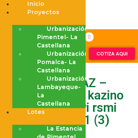
Inicio
Proyectos
Urbanización
Pimentel- La
Castellana
Urbanización
COTIZA AQUI
Pomalca- La
Castellana
Urbanización
Mostbet AZ –
Lambayeque-
bukmeker ve kazino
La
Mostbet Giri rsmi
Castellana
Lotes
sayt.31671 (3)
La Estancia
de Pimentel