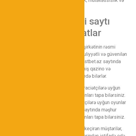
alınmış veb-saytlar arasında dəqiqlik, mütəxəssislik və
məşxul xidmətlərə malikdir.
Mostbet AZ rəsmi saytı
haqqında məlumatlar
Mostbet AZ – bukmeker və kazino şirkətinin rəsmi
saytıdır. Bu sayt, Azerbaycanın məsuliyyətli və güvenilən
qazanc qazanma platformasıdır. Mostbet.az saytında
qeydiyyatdan keçirən müştərilər, geniş qazino və
bukmekera xidmətlərindən istifadə edə bilərlər.
Mostbet AZ saytında məşhur və müraciətçilərə uyğun
qazino oyunları, tədbirlər və loto oyunları tapa bilərsiniz.
Bu platformada ən yaxşı və müraciətçilərə uyğun oyunlar
təqdim edilir. Mostbet azerbaycan saytında məşhur
casino oyunları, tədbirlər və loto oyunları tapa bilərsiniz.
Mostbet AZ saytında qeydiyyatdan keçirən müştərilər,
geniş qazino və bukmekera xidmətlərindən istifadə edə