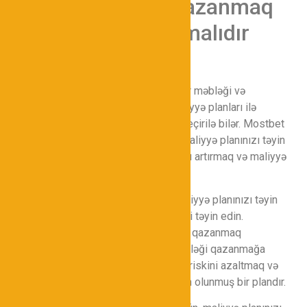
Mostbet AZ-da qazanmaq
üçün nəzərə alınmalıdır
maliyyə planları
Mostbet AZ, Azerbaycanın populyar məbləği və
qazanma şansını artırmaq üçün maliyyə planları ilə
müraciət etmək məcburiyyətindən keçirilə bilər. Mostbet
AZ-da qazanmaq üçün ilk adımda maliyyə planınızı təyin
etmək lazımdır. Bu, qazanma şansını artırmaq və maliyyə
riskini azaltmaq üçün kritikdir.
Mostbet AZ-da qazanmaq üçün maliyyə planınızı təyin
etmək zamanı, ilk olaraq məbləğinizi təyin edin.
Məsələn, bir ayda 100 AZN məbləği qazanmaq
istəyirsinizsə, hər gün 2-3 AZN məbləği qazanmağa
müraciət edə bilərsiniz. Bu, maliyyə riskini azaltmaq və
qazanma şansını artırmaq üçün təyin olunmuş bir plandır.