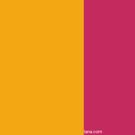
Conócenos
Refiere y gana
Trabaja con nosotros
Blog
Contáctanos
INFORMACIÓN LEGAL
Preguntas Frecuentes
Términos y condiciones
Políticas de privacidad
Comprobante electrónico
Libro de reclamaciones
CONTACTO
administracion@inmobiliarialacastellana.com