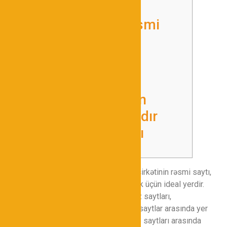
Mostbet AZ rəsmi
saytı haqqında
məlumatlar
Mostbet AZ-da
qazanmaq üçün
nəzərə alınmalıdır
maliyyə planları
mostbet az
– bukmeker və kazino şirkətinin rəsmi saytı,
Azerbaycanlılar üçün müraciət etmək üçün ideal yerdir.
Mostbet Azerbaycan və Mostbet.az saytları,
Azerbaycanın siyahıya alınmış veb-saytlar arasında yer
alır. Bu saytlar, azerbaycanda kazino saytları arasında