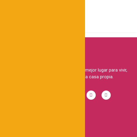
Brindamos a las familias peruanas el mejor lugar para vivir,
haciendo realidad el sueño de la casa propia.
ENLACES RÁPIDOS
Casas
Lotes