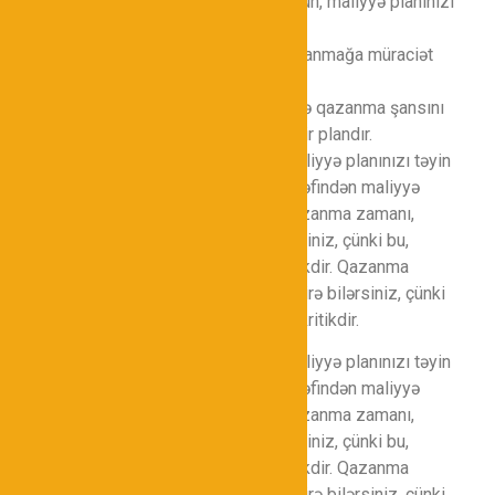
Mostbet AZ-da qazanmaq üçün, maliyyə planınızı
təyin etmək lazımdır.
Hər gün 2-3 AZN məbləği qazanmağa müraciət
edə bilərsiniz.
Bu, maliyyə riskini azaltmaq və qazanma şansını
artırmaq üçün təyin olunmuş bir plandır.
Mostbet AZ-da qazanmaq üçün, maliyyə planınızı təyin
etmək zamanı, həm də qazanma tərəfindən maliyyə
riskini də gözələndirə bilərsiniz. Qazanma zamanı,
maliyyə riskini də gözələndirə bilərsiniz, çünki bu,
qazanma şansını artırmaq üçün kritikdir. Qazanma
zamanı, maliyyə riskini də gözələndirə bilərsiniz, çünki
bu, qazanma şansını artırmaq üçün kritikdir.
Mostbet AZ-da qazanmaq üçün, maliyyə planınızı təyin
etmək zamanı, həm də qazanma tərəfindən maliyyə
riskini də gözələndirə bilərsiniz. Qazanma zamanı,
maliyyə riskini də gözələndirə bilərsiniz, çünki bu,
qazanma şansını artırmaq üçün kritikdir. Qazanma
zamanı, maliyyə riskini də gözələndirə bilərsiniz, çünki