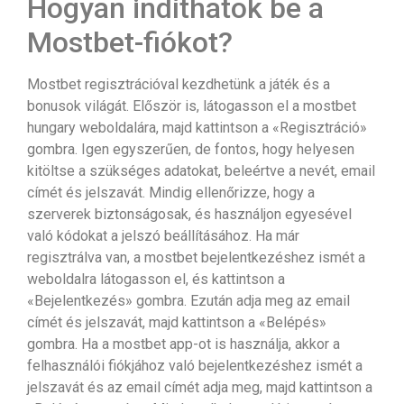
Hogyan indíthatok be a
Mostbet-fiókot?
Mostbet regisztrációval kezdhetünk a játék és a
bonusok világát. Először is, látogasson el a mostbet
hungary weboldalára, majd kattintson a «Regisztráció»
gombra. Igen egyszerűen, de fontos, hogy helyesen
kitöltse a szükséges adatokat, beleértve a nevét, email
címét és jelszavát. Mindig ellenőrizze, hogy a
szerverek biztonságosak, és használjon egyesével
való kódokat a jelszó beállításához. Ha már
regisztrálva van, a mostbet bejelentkezéshez ismét a
weboldalra látogasson el, és kattintson a
«Bejelentkezés» gombra. Ezután adja meg az email
címét és jelszavát, majd kattintson a «Belépés»
gombra. Ha a mostbet app-ot is használja, akkor a
felhasználói fiókjához való bejelentkezéshez ismét a
jelszavát és az email címét adja meg, majd kattintson a