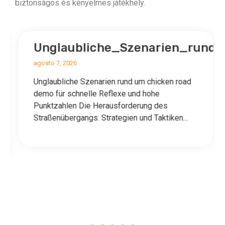
biztonságos és kényelmes játékhely.
Unglaubliche_Szenarien_rund
agosto 7, 2026
Unglaubliche Szenarien rund um chicken road
demo für schnelle Reflexe und hohe
Punktzahlen Die Herausforderung des
Straßenübergangs: Strategien und Taktiken…