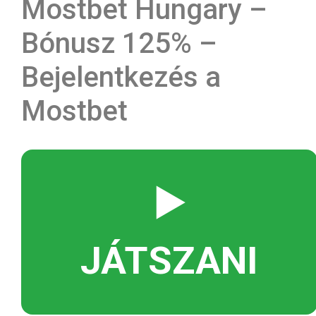
Mostbet Hungary –
Bónusz 125% –
Bejelentkezés a
Mostbet
▶️
JÁTSZANI