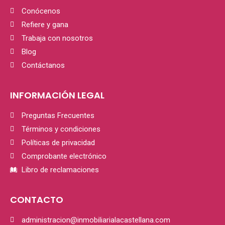
Conócenos
Refiere y gana
Trabaja con nosotros
Blog
Contáctanos
INFORMACIÓN LEGAL
Preguntas Frecuentes
Términos y condiciones
Políticas de privacidad
Comprobante electrónico
Libro de reclamaciones
CONTACTO
administracion@inmobiliarialacastellana.com