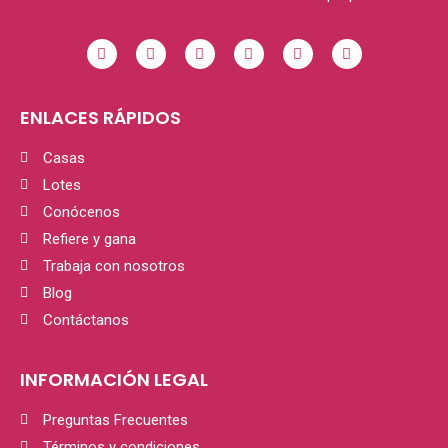
ENLACES RÁPIDOS
Casas
Lotes
Conócenos
Refiere y gana
Trabaja con nosotros
Blog
Contáctanos
INFORMACIÓN LEGAL
Preguntas Frecuentes
Términos y condiciones