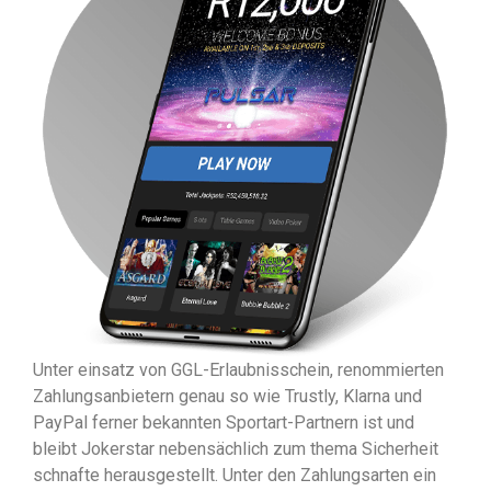
Unter einsatz von GGL-Erlaubnisschein, renommierten
Zahlungsanbietern genau so wie Trustly, Klarna und
PayPal ferner bekannten Sportart-Partnern ist und
bleibt Jokerstar nebensächlich zum thema Sicherheit
schnafte herausgestellt. Unter den Zahlungsarten ein