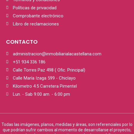
Políticas de privacidad
Comprobante electrónico
Libro de reclamaciones
CONTACTO
administracion@inmobiliarialacastellana.com
+51 934 336 186
Calle Torres Paz 498 ( Ofic. Principal)
Calle María Izaga 599 - Chiclayo
Kilometro 4.5 Carretera Pimentel
Lun. - Sab 9:00 am. - 6:00 pm
Todas las imágenes, planos, medidas y áreas, son referenciales por lo
que podrían sufrir cambios al momento de desarrollarse el proyecto,