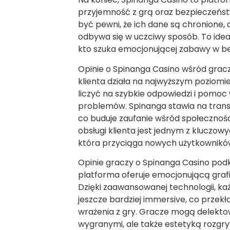
przyjemność z grą oraz bezpieczeńs
być pewni, że ich dane są chronione,
odbywa się w uczciwy sposób. To idea
kto szuka emocjonującej zabawy w b
Opinie o Spinanga Casino wśród grac
klienta działa na najwyższym poziom
liczyć na szybkie odpowiedzi i pomoc 
problemów. Spinanga stawia na trans
co buduje zaufanie wśród społecznośc
obsługi klienta jest jednym z kluczow
która przyciąga nowych użytkownikó
Opinie graczy o Spinanga Casino podk
platforma oferuje emocjonującą grafi
Dzięki zaawansowanej technologii, każ
jeszcze bardziej immersive, co przekł
wrażenia z gry. Gracze mogą delektow
wygranymi, ale także estetyką rozgry