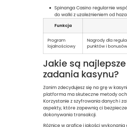
Spinanga Casino regularnie wspó
do walki z uzależnieniem od haza
Funkcja
Program
Nagrody dla regula
lojalnościowy
punktów i bonusów
Jakie są najlepsze
zadania kasynu?
Zanim zdecydujesz się na grę w kasynie
platforma ma skuteczne metody och
Korzystanie z szyfrowania danych i z
aspekty, które zapewnią ci bezpiec
dokonywania transakcji.
Różnice w grafice i jakości wykonani