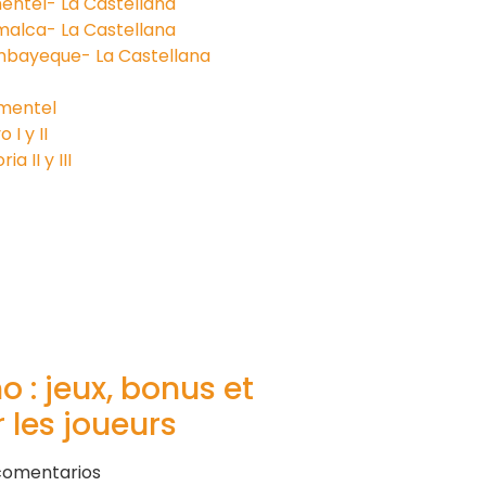
entel- La Castellana
malca- La Castellana
mbayeque- La Castellana
imentel
I y II
a II y III
o : jeux, bonus et
 les joueurs
comentarios