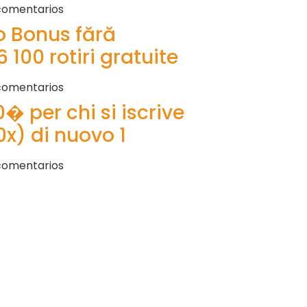
comentarios
o Bonus fără
 100 rotiri gratuite
comentarios
� per chi si iscrive
0x) di nuovo 1
comentarios