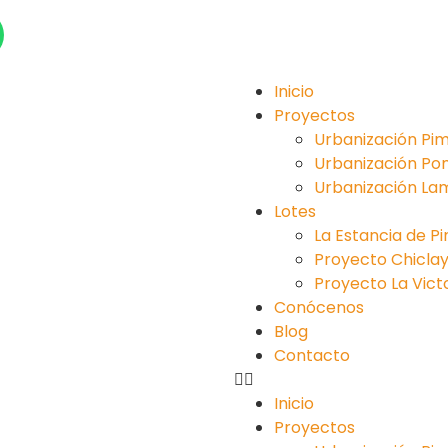
Inicio
Proyectos
Urbanización Pim
Urbanización Po
Urbanización La
Lotes
La Estancia de P
Proyecto Chiclayo 
Proyecto La Victori
Conócenos
Blog
Contacto
Inicio
Proyectos