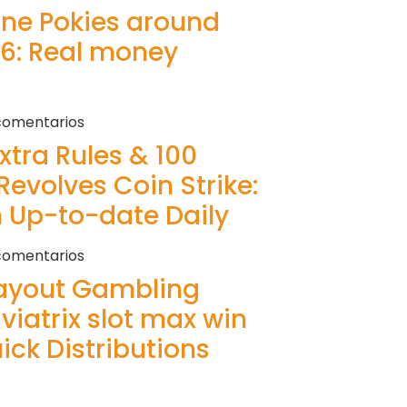
ine Pokies around
26: Real money
comentarios
xtra Rules & 100
Revolves Coin Strike:
 Up-to-date Daily
comentarios
Payout Gambling
viatrix slot max win
ick Distributions