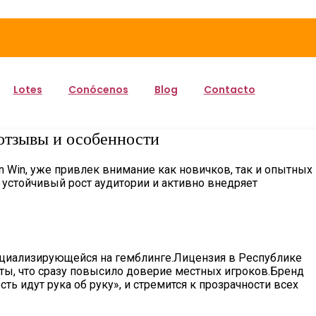
Lotes
Conócenos
Blog
Contacto
отзывы и особенности
n Win, уже привлек внимание как новичков, так и опытных
 устойчивый рост аудитории и активно внедряет
пециализирующейся на гемблинге.Лицензия в Республике
ты, что сразу повысило доверие местных игроков.Бренд
ть идут рука об руку», и стремится к прозрачности всех