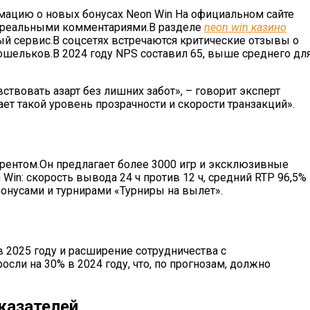
мацию о новых бонусах Neon Win На официальном сайте
тся реальными комментариями.В разделе
neon win казино
 сервис.В соцсетях встречаются критические отзывы о
шельков.В 2024 году NPS составил 65, выше среднего дл
ствовать азарт без лишних забот», – говорит эксперт
ает такой уровень прозрачности и скорости транзакций».
курентом.Он предлагает более 3000 игр и эксклюзивные
in: скорость вывода 24 ч против 12 ч, средний RTP 96,5%
бонусами и турнирами «Турниры на вылет».
в 2025 году и расширение сотрудничества с
ли на 30% в 2024 году, что, по прогнозам, должно
казателей