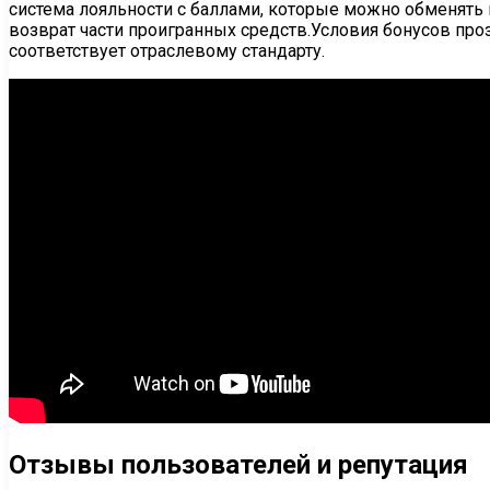
система лояльности с баллами, которые можно обменять 
возврат части проигранных средств.Условия бонусов про
соответствует отраслевому стандарту.
Отзывы пользователей и репутация