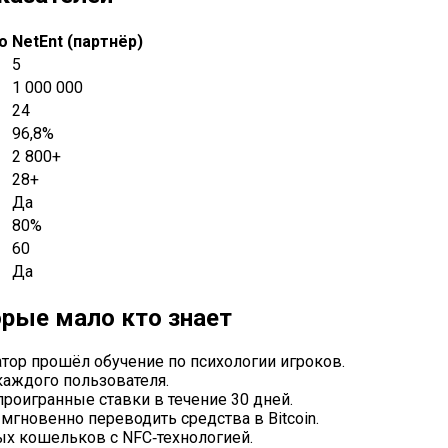
о
NetEnt (партнёр)
5
1 000 000
24
96,8%
2 800+
28+
Да
80%
60
Да
рые мало кто знает
атор прошёл обучение по психологии игроков.
каждого пользователя.
проигранные ставки в течение 30 дней.
гновенно переводить средства в Bitcoin.
х кошельков с NFC‑технологией.