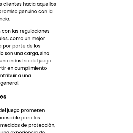
s clientes hacia aquellos
romiso genuino con la
ncia.
con las regulaciones
ales, como un mejor
 por parte de los
o son una carga, sino
na industria del juego
rtir en cumplimiento
tribuir a una
 general.
res
 del juego prometen
ponsable para los
 medidas de protección,
 una experiencia de