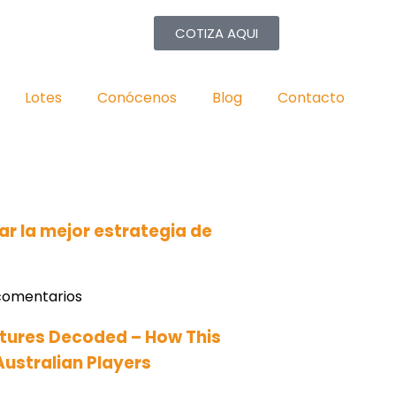
COTIZA AQUI
Lotes
Conócenos
Blog
Contacto
r la mejor estrategia de
comentarios
tures Decoded – How This
Australian Players