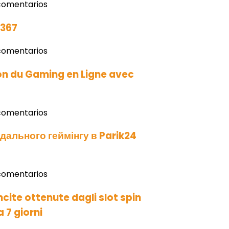
comentarios
2367
comentarios
on du Gaming en Ligne avec
comentarios
дального геймінгу в Parik24
comentarios
ncite ottenute dagli slot spin
a 7 giorni