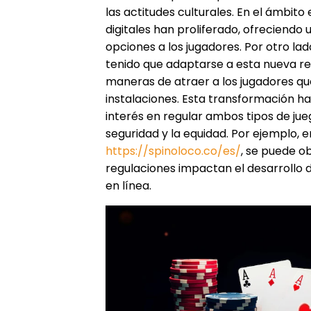
las actitudes culturales. En el ámbito 
digitales han proliferado, ofreciend
opciones a los jugadores. Por otro lado
tenido que adaptarse a esta nueva r
maneras de atraer a los jugadores qu
instalaciones. Esta transformación ha
interés en regular ambos tipos de jue
seguridad y la equidad. Por ejemplo, e
https://spinoloco.co/es/
, se puede o
regulaciones impactan el desarrollo 
en línea.