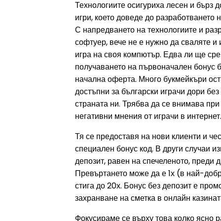
Технологиите осигуриха лесен и бърз д
игри, което доведе до разработването 
С напредването на технологиите и раз
софтуер, вече не е нужно да сваляте и
игра на своя компютър. Едва ли ще ср
получаването на първоначален бонус б
начална оферта. Много букмейкъри ост
достъпни за български играчи дори без
страната ни. Трябва да се внимава при
негативни мнения от играчи в интернет
Тя се предоставя на нови клиенти и че
специален бонус код. В други случаи и
депозит, равен на спечеленото, преди д
Превъртането може да е 1х (в най-добр
стига до 20х. Бонус без депозит е пром
захранване на сметка в онлайн казинат
Фокусираме се върху това колко ясно р