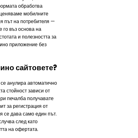
формата обработва
Оценяваме мобилните
ия път на потребителя —
е го въз основа на
стотата и полезността за
азино приложение без
зино сайтовете?
й се анулира автоматично
та стойност зависи от
При печалба получавате
зит за регистрация от
я се дава само един път.
случва след като
тта на офертата.