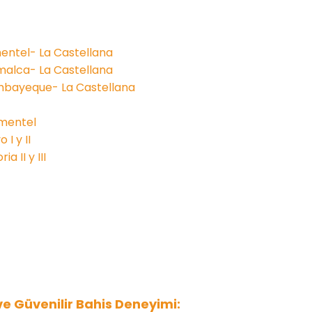
entel- La Castellana
malca- La Castellana
mbayeque- La Castellana
imentel
I y II
a II y III
e Güvenilir Bahis Deneyimi: