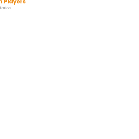
n Players
tarios