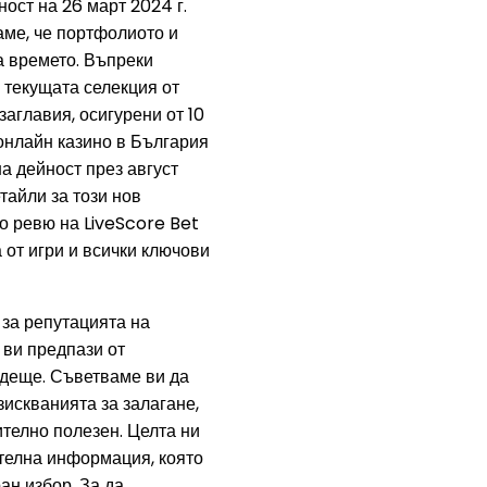
ост на 26 март 2024 г.
аме, че портфолиото и
а времето. Въпреки
 текущата селекция от
заглавия, осигурени от 10
онлайн казино в България
а дейност през август
етайли за този нов
о ревю на LiveScore Bet
 от игри и всички ключови
за репутацията на
 ви предпази от
деще. Съветваме ви да
зискванията за залагане,
ително полезен. Целта ни
ателна информация, която
н избор. За да