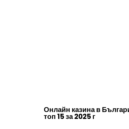
Онлайн казина в Българ
топ 15 за 2025 г