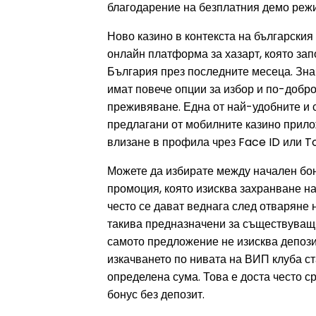
благодарение на безплатния демо реж
Ново казино в контекста на българския
онлайн платформа за хазарт, която зап
България през последните месеца. Знач
имат повече опции за избор и по-добр
преживяване. Една от най-удобните и 
предлагани от мобилните казино прило
влизане в профила чрез Face ID или To
Можете да избирате между начален бон
промоция, която изисква захранване на
често се дават веднага след отваряне н
такива предназначени за съществуващи
самото предложение не изисква депози
изкачването по нивата на ВИП клуба ст
определена сума. Това е доста често 
бонус без депозит.