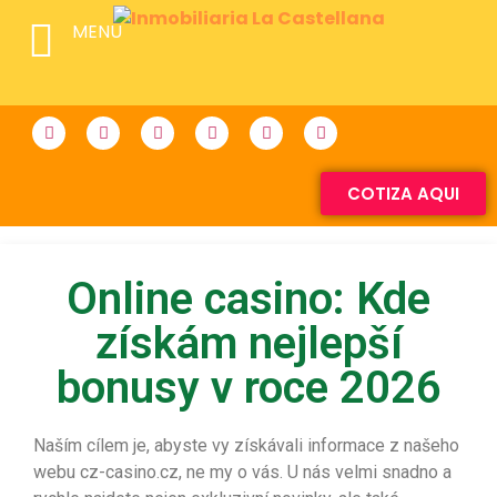
MENU
COTIZA AQUI
Online casino: Kde
získám nejlepší
bonusy v roce 2026
Naším cílem je, abyste vy získávali informace z našeho
webu cz-casino.cz, ne my o vás. U nás velmi snadno a