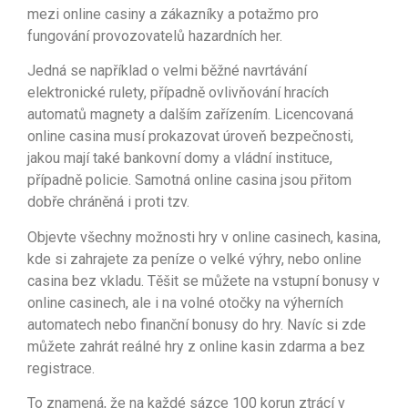
mezi online casiny a zákazníky a potažmo pro
fungování provozovatelů hazardních her.
Jedná se například o velmi běžné navrtávání
elektronické rulety, případně ovlivňování hracích
automatů magnety a dalším zařízením. Licencovaná
online casina musí prokazovat úroveň bezpečnosti,
jakou mají také bankovní domy a vládní instituce,
případně policie. Samotná online casina jsou přitom
dobře chráněná i proti tzv.
Objevte všechny možnosti hry v online casinech, kasina,
kde si zahrajete za peníze o velké výhry, nebo online
casina bez vkladu. Těšit se můžete na vstupní bonusy v
online casinech, ale i na volné otočky na výherních
automatech nebo finanční bonusy do hry. Navíc si zde
můžete zahrát reálné hry z online kasin zdarma a bez
registrace.
To znamená, že na každé sázce 100 korun ztrácí v