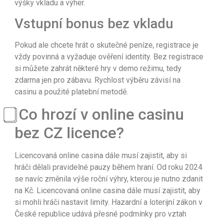
výšky vkladu a výher.
Vstupní bonus bez vkladu
Pokud ale chcete hrát o skutečné peníze, registrace je
vždy povinná a vyžaduje ověření identity. Bez registrace
si můžete zahrát některé hry v demo režimu, tedy
zdarma jen pro zábavu. Rychlost výběru závisí na
casinu a použité platební metodě.
⃣ Co hrozí v online casinu
bez CZ licence?
Licencovaná online casina dále musí zajistit, aby si
hráči dělali pravidelné pauzy během hraní. Od roku 2024
se navíc změnila výše roční výhry, kterou je nutno zdanit
na Kč. Licencovaná online casina dále musí zajistit, aby
si mohli hráči nastavit limity. Hazardní a loterijní zákon v
České republice udává přesné podmínky pro vztah