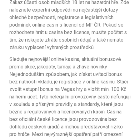
Zákaz účasti osob mladších 18 let na hazardní hře. Zde
naleznete expertní odpovědi na nejčastější dotazy
ohledně bezpečnosti, registrace a legislativních
podmínek online casin s licencí od MF ČR. Pokud se
rozhodnete hrát u casina bez licence, musíte počítat s
tím, že riskujete ztrátu osobních údajů a také nemáte
záruku vyplacení vyhraných prostředků.
Sledujte nejnovější online kasina, aktuální bonusové
promo akce, jakcpoty, turnaje a žhavé novinky
Nejjednodušším způsobem, jak získat uvítací bonus
bez nutnosti vkladu, je registrace v online kasinu. Stačí
zvolit vstupní bonus na Vegas hry a vložit min. 100 Kč
na herní účet. Tyto nelegální provozovny často nefungují
v souladu s přísnými pravidly a standardy, které jsou
běžné u regulovaných a licencovaných kasin. Casina
bez oficiální české licence jsou provozována bez
dohledu českých úřadů a mohou představovat riziko
pro hráče. Mezi nejvýraznější opatření patří omezení