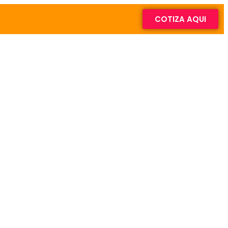
COTIZA AQUI