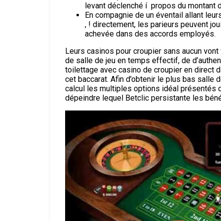
levant déclenché í propos du montant d
En compagnie de un éventail allant leu
, ! directement, les parieurs peuvent j
achevée dans des accords employés.
Leurs casinos pour croupier sans aucun von
de salle de jeu en temps effectif, de d’authe
toilettage avec casino de croupier en direct d
cet baccarat. Afin d’obtenir le plus bas sall
calcul les multiples options idéal présentés d
dépeindre lequel Betclic persistante les bén