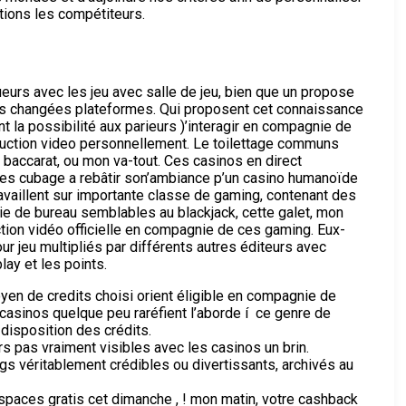
tions les compétiteurs.
ueurs avec les jeu avec salle de jeu, bien que un propose
nes changées plateformes. Qui proposent cet connaissance
nt la possibilité aux parieurs )’interagir en compagnie de
uction video personnellement. Le toilettage communs
 baccarat, ou mon va-tout. Ces casinos en direct
es cubage a rebâtir son’ambiance p’un casino humanoïde
ravaillent sur importante classe de gaming, contenant des
e de bureau semblables au blackjack, cette galet, mon
uction vidéo officielle en compagnie de ces gaming. Eux-
r jeu multipliés par différents autres éditeurs avec
ay et les points.
oyen de credits choisi orient éligible en compagnie de
 casinos quelque peu raréfient l’aborde í ce genre de
isposition des crédits.
rs pas vraiment visibles avec les casinos un brin.
gs véritablement crédibles ou divertissants, archivés au
spaces gratis cet dimanche , ! mon matin, votre cashback