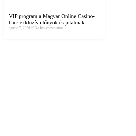
VIP program a Magyar Online Casino-
ban: exkluzív előnyök és jutalmak
agosto 7, 2026
No hay comentarios