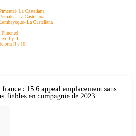
Pimentel- La Castellana
Pomalca- La Castellana
Lambayeque- La Castellana
e Pimentel
ayo I y II
toria II y III
en france : 15 6 appeal emplacement sans
net fiables en compagnie de 2023
s