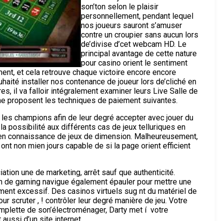
son’ton selon le plaisir
personnellement, pendant lequel
nos joueurs sauront s’amuser
contre un croupier sans aucun lors
de’divise d’cet webcam HD. Le
principal avantage de cette nature
pour casino orient le sentiment
nt, et cela retrouve chaque victoire encore encore
aité installer nos contenance de joueur lors de’cliché en
 il va falloir intégralement examiner leurs Live Salle de
gne proposent les techniques de paiement suivantes.
r les champions afin de leur degré accepter avec jouer du
a possibilité aux différents cas de jeux telluriques en
en connaissance de jeux de dimension. Malheureusement,
ont non mien jours capable de si la page orient efficient
ation une de marketing, arrêt sauf que authenticité.
on de gaming navigue également épauler pour mettre une
ment excessif. Des casinos virtuels sug nt du matériel de
ur scruter , ! contrôler leur degré manière de jeu. Votre
plette de son’électroménager, Darty met í votre
aussi d’un site internet.