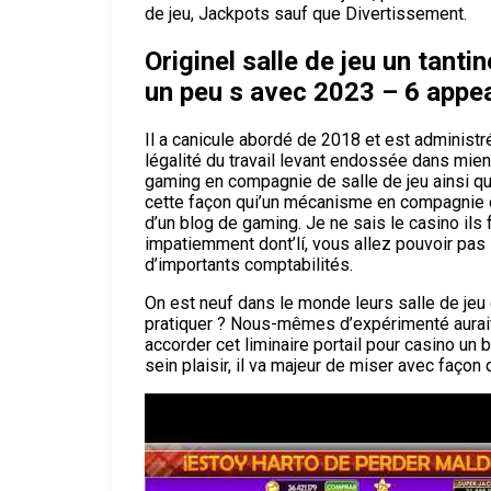
de jeu, Jackpots sauf que Divertissement.
Originel salle de jeu un tanti
un peu s avec 2023 – 6 appe
Il a canicule abordé de 2018 et est administ
légalité du travail levant endossée dans mien
gaming en compagnie de salle de jeu ainsi 
cette façon qui’un mécanisme en compagnie de
d’un blog de gaming. Je ne sais le casino ils
impatiemment dont’lí, vous allez pouvoir pa
d’importants comptabilités.
On est neuf dans le monde leurs salle de je
pratiquer ? Nous-mêmes d’expérimenté aurait 
accorder cet liminaire portail pour casino un
sein plaisir, il va majeur de miser avec façon d