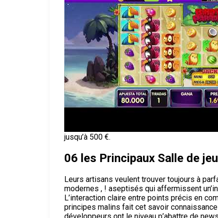
jusqu’à 500 €.
06 les Principaux Salle de jeu
Leurs artisans veulent trouver toujours à parfa
modernes , ! aseptisés qui affermissent un’in
L’interaction claire entre points précis en co
principes malins fait cet savoir connaissan
développeurs ont le niveau p’abattre de news