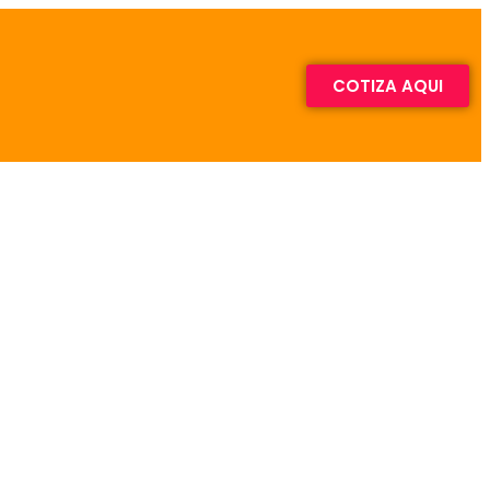
COTIZA AQUI