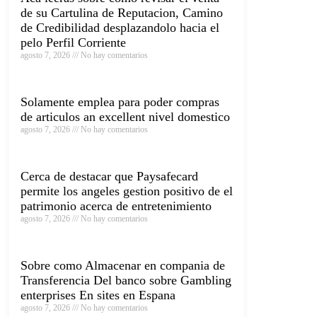
de su Cartulina de Reputacion, Camino
de Credibilidad desplazandolo hacia el
pelo Perfil Corriente
agosto 7, 2026
No hay comentarios
Solamente emplea para poder compras
de articulos an excellent nivel domestico
agosto 7, 2026
No hay comentarios
Cerca de destacar que Paysafecard
permite los angeles gestion positivo de el
patrimonio acerca de entretenimiento
agosto 7, 2026
No hay comentarios
Sobre como Almacenar en compania de
Transferencia Del banco sobre Gambling
enterprises En sites en Espana
agosto 7, 2026
No hay comentarios