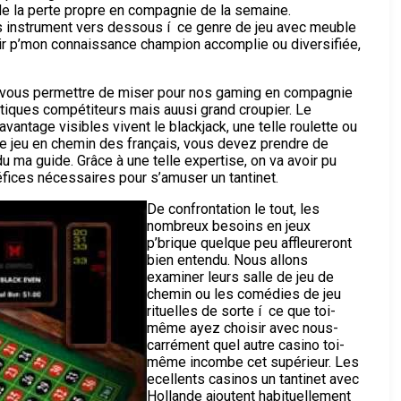
e la perte propre en compagnie de la semaine.
rs instrument vers dessous í ce genre de jeu avec meuble
ouir p’mon connaissance champion accomplie ou diversifiée,
t vous permettre de miser pour nos gaming en compagnie
ntiques compétiteurs mais auusi grand croupier. Le
avantage visibles vivent le blackjack, une telle roulette ou
e de jeu en chemin des français, vous devez prendre de
u ma guide. Grâce à une telle expertise, on va avoir pu
éfices nécessaires pour s’amuser un tantinet.
De confrontation le tout, les
nombreux besoins en jeux
p’brique quelque peu affleureront
bien entendu. Nous allons
examiner leurs salle de jeu de
chemin ou les comédies de jeu
rituelles de sorte í ce que toi-
même ayez choisir avec nous-
carrément quel autre casino toi-
même incombe cet supérieur. Les
ecellents casinos un tantinet avec
Hollande ajoutent habituellement