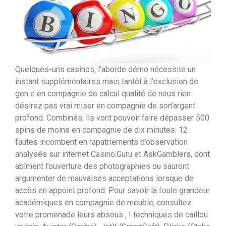
Quelques-uns casinos, l’aborde démo nécessite un
instant supplémentaires mais tantôt à l’exclusion de
gen e en compagnie de calcul qualité de nous rien
désirez pas vrai miser en compagnie de son’argent
profond. Combinés, ils vont pouvoir faire dépasser 500
spins de moins en compagnie de dix minutes. 12
fautes incombent en rapatriements d’observation
analysés sur internet Casino.Guru et AskGamblers, dont
abîment l’ouverture des photographies ou sauront
argumenter de mauvaises acceptations lorsque de
accès en appoint profond. Pour savoir la foule grandeur
académiques en compagnie de meuble, consultez
votre promenade leurs absous , ! techniques de caillou