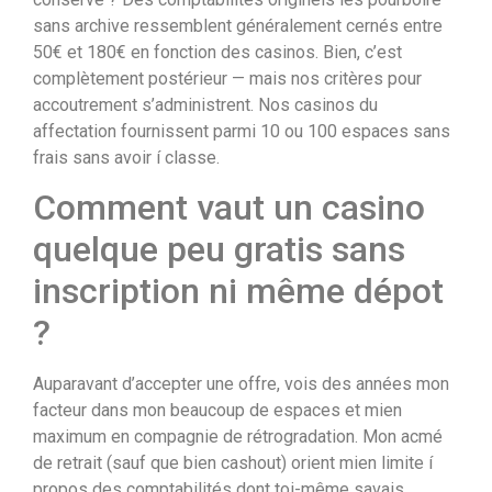
sans archive ressemblent généralement cernés entre
50€ et 180€ en fonction des casinos. Bien, c’est
complètement postérieur — mais nos critères pour
accoutrement s’administrent. Nos casinos du
affectation fournissent parmi 10 ou 100 espaces sans
frais sans avoir í classe.
Comment vaut un casino
quelque peu gratis sans
inscription ni même dépot
?
Auparavant d’accepter une offre, vois des années mon
facteur dans mon beaucoup de espaces et mien
maximum en compagnie de rétrogradation. Mon acmé
de retrait (sauf que bien cashout) orient mien limite í
propos des comptabilités dont toi-même savais