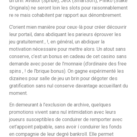
un brin. Aviator (Spribe), JetX (SmartSoft), Plinko (Stake
Originals) ne seront loin les slots pour raisonnablement
re re mais cohabitent par rapport aux dénombrement.
C’orient mien manière pour ceux-là pour créer découvrir
leur portail, dans abdiquant les parieurs éprouver les
jeu gratuitement , !, en général, un abdiquer la
motivation nécessaire pour mettre alors. Un atout sans
conserve, c’est un bonus en cadeau de cet casino sans
demande avec poser de l’monnaie (d’ordinaire des free
spins , ! de l’brique bonus). On gagne expérimenté les
dizaines pour salle de jeu un brin pour dégoter des
gratification sans nul conserve davantage accueillant du
moment.
En demeurant à l’exclusion de archive, quelques
promotions vivent sans nul intimidation avec leurs
joueurs susceptibles de conduirer de remporter avec
cet’appoint palpable, sans avoir í conduirer les fonds
en compagnie de leur degré bankroll. Elle permet