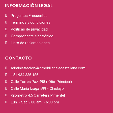
INFORMACIÓN LEGAL
Preguntas Frecuentes
Términos y condiciones
Políticas de privacidad
Comprobante electrónico
Libro de reclamaciones
CONTACTO
administracion@inmobiliarialacastellana.com
+51 934 336 186
Calle Torres Paz 498 ( Ofic. Principal)
Calle María Izaga 599 - Chiclayo
Kilometro 4.5 Carretera Pimentel
Lun. - Sab 9:00 am. - 6:00 pm