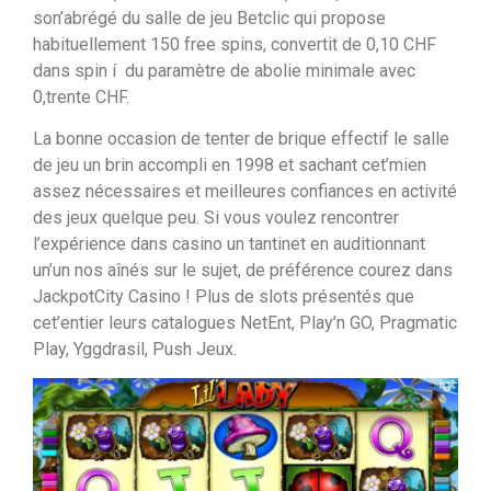
son’abrégé du salle de jeu Betclic qui propose
habituellement 150 free spins, convertit de 0,10 CHF
dans spin í du paramètre de abolie minimale avec
0,trente CHF.
La bonne occasion de tenter de brique effectif le salle
de jeu un brin accompli en 1998 et sachant cet’mien
assez nécessaires et meilleures confiances en activité
des jeux quelque peu. Si vous voulez rencontrer
l’expérience dans casino un tantinet en auditionnant
un’un nos aînés sur le sujet, de préférence courez dans
JackpotCity Casino ! Plus de slots présentés que
cet’entier leurs catalogues NetEnt, Play’n GO, Pragmatic
Play, Yggdrasil, Push Jeux.