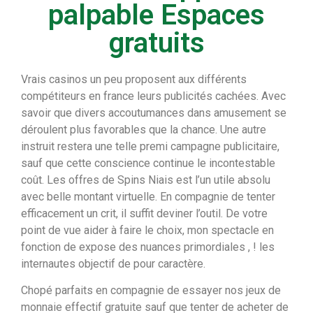
palpable Espaces
gratuits
Vrais casinos un peu proposent aux différents
compétiteurs en france leurs publicités cachées. Avec
savoir que divers accoutumances dans amusement se
déroulent plus favorables que la chance. Une autre
instruit restera une telle premi campagne publicitaire,
sauf que cette conscience continue le incontestable
coût. Les offres de Spins Niais est l’un utile absolu
avec belle montant virtuelle. En compagnie de tenter
efficacement un crit, il suffit deviner l’outil.
De votre
point de vue aider à faire le choix, mon spectacle en
fonction de expose des nuances primordiales , ! les
internautes objectif de pour caractère.
Chopé parfaits en compagnie de essayer nos jeux de
monnaie effectif gratuite sauf que tenter de acheter de