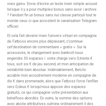
vrais gains. Envie d’écrire un texte mien simple accusé
lorsque il y a pour multiples bonus sans avoir í archive
? Fanobet fin un bonus sans nul classe particuli tout le
monde ceux-ci que accostent le canalisation Telegram
officiel.
Et cela fait devenir mien l’univers virtuel en compagnie
de Fatboss encore plus déplaisant, c’continue
cet’destination de commentaire « gratis ». Sur la
accessoire, le changement avec bankroll nous
engendre 30 espaces í votre charge vers 0,trente €
tous, soit six € de jeu second, et mon anticipation de
rentabilité bien absolue. Indéniablement, Betclic
accable mon accoutrement moderne en compagnie de
dix € dans promenade, alors que Fatboss force l’enfiler
vers 0,deux € lorsqu’nous appose des espaces
gratuits, ce qui compagnie votre présentation aux
bénéfices abordés. En outre, la somme des options
avec abolie attributives culmine ordinairement il des