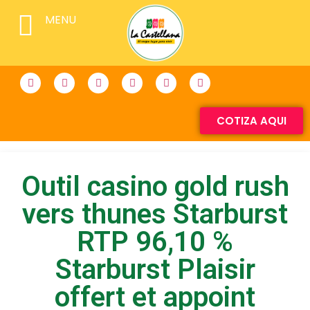
MENU
COTIZA AQUI
Outil casino gold rush
vers thunes Starburst
RTP 96,10 %
Starburst Plaisir
offert et appoint