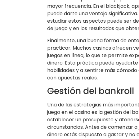
mayor frecuencia. En el blackjack, a
puede darte una ventaja significativa
estudiar estos aspectos puede ser dec
de juego y en los resultados que obte
Finalmente, una buena forma de ente
practicar. Muchos casinos ofrecen ver
juegos en línea, lo que te permite exp
dinero. Esta práctica puede ayudarte 
habilidades y a sentirte más cómodo
con apuestas reales.
Gestión del bankroll
Una de las estrategias más importan
juego en el casino es la gestión del ba
establecer un presupuesto y atenerse 
circunstancias. Antes de comenzar a 
dinero estás dispuesto a gastar y no 