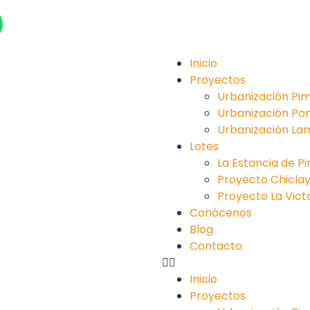
Inicio
Proyectos
Urbanización Pim
Urbanización Po
Urbanización La
Lotes
La Estancia de P
Proyecto Chiclayo 
Proyecto La Victori
Conócenos
Blog
Contacto
Inicio
Proyectos