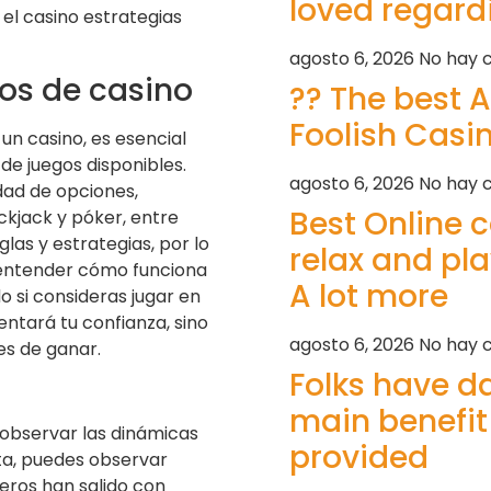
loved regard
el casino estrategias
agosto 6, 2026
No hay 
os de casino
?? The best A
Foolish Casi
un casino, es esencial
 de juegos disponibles.
agosto 6, 2026
No hay 
dad de opciones,
Best Online 
ckjack y póker, entre
glas y estrategias, por lo
relax and pl
 entender cómo funciona
A lot more
 si consideras jugar en
entará tu confianza, sino
agosto 6, 2026
No hay 
es de ganar.
Folks have da
main benefi
 observar las dinámicas
provided
eta, puedes observar
ros han salido con