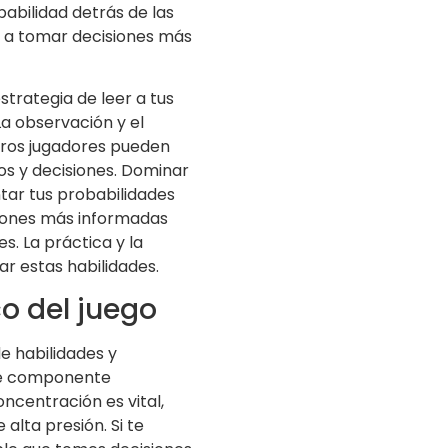
bilidad detrás de las
e a tomar decisiones más
estrategia de leer a tus
a observación y el
tros jugadores pueden
s y decisiones. Dominar
ar tus probabilidades
iones más informadas
s. La práctica y la
ar estas habilidades.
co del juego
de habilidades y
rte componente
oncentración es vital,
alta presión. Si te