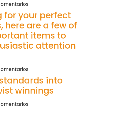
comentarios
 for your perfect
 here are a few of
ortant items to
usiastic attention
comentarios
 standards into
twist winnings
comentarios