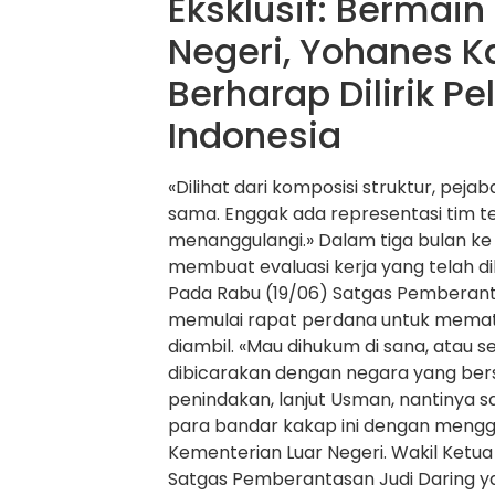
Eksklusif: Bermain 
Negeri, Yohanes 
Berharap Dilirik P
Indonesia
«Dilihat dari komposisi struktur, peja
sama. Enggak ada representasi tim t
menanggulangi.» Dalam tiga bulan ke
membuat evaluasi kerja yang telah di
Pada Rabu (19/06) Satgas Pemberant
memulai rapat perdana untuk memat
diambil. «Mau dihukum di sana, atau s
dibicarakan dengan negara yang bers
penindakan, lanjut Usman, nantinya 
para bandar kakap ini dengan mengg
Kementerian Luar Negeri. Wakil Ketu
Satgas Pemberantasan Judi Daring yan