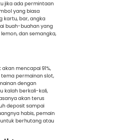
u jika ada permintaan
imbol yang biasa
 kartu, bar, angka
gai buah-buahan yang
k, lemon, dan semangka,
ak akan mencapai 91%,
a tema permainan slot,
rmainan dengan
kalah berkali-kali,
iasanya akan terus
uh deposit sampai
uangnya habis, pemain
n untuk berhutang atau