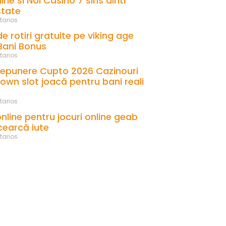
ne si Noi Casino 7 sins dintr
state
tarios
e rotiri gratuite pe viking age
 Bani Bonus
tarios
 depunere Cupto 2026 Cazinouri
own slot joacă pentru bani reali
tarios
online pentru jocuri online geab
cearcă iute
tarios