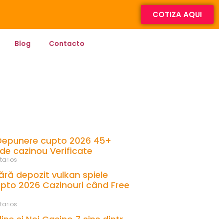
COTIZA AQUI
Blog
Contacto
ă Depunere cupto 2026 45+
 de cazinou Verificate
tarios
Fără depozit vulkan spiele
upto 2026 Cazinouri când Free
tarios