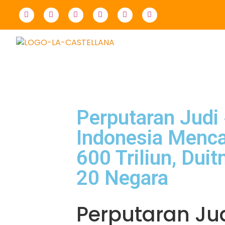
Perputaran Judi 
Indonesia Menca
600 Triliun, Duit
20 Negara
Perputaran Ju