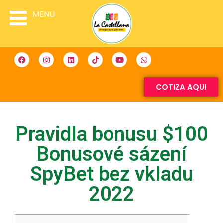
MENU
COTIZA AQUI
Pravidla bonusu $100
Bonusové sázení
SpyBet bez vkladu
2022