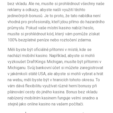
bez vkladu. Ale ne, musíte si prohlédnout všechny naše
reklamy a odkazy, abyste našli využití těchto
jedinečných bonusů. Je to proto, že tato nabídka není
vhodná pro profesionály, kteří jdou přímo do hazardního
průmyslu. Pokud vaše místní kasino nabízí heslo,
musíte si prohlédnout kód, který vám pomůže získat
100% bezplatné peníze nebo roztočení zdarma.
Měli byste být oficiálně přítomni v místě, kde se
nachází mobilní kasino. Například, abyste si mohli
vyzkoušet DraftKings Michigan, musíte být přítomni v
Michiganu. Svůj bankovní účet si můžete zaregistrovat
v jakémkoli státě USA, ale abyste si mohli vybrat a hrát
na webu, měli byste být v hranicích tohoto okresu. To
vám dává flexibilitu využívat různé herní bonusy při
plánování cesty do jiného kasina. Bonus bez vkladu
nabízený mobilním kasinem funguje velmi snadno a
stejně jako online kasino na vašem počítači.