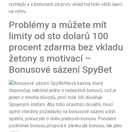
rychlejší a s bonusem za první vklad má hráč větší šanci
na výhru.
Problémy a můžete mít
limity od sto dolarů 100
procent zdarma bez vkladu
žetony s motivací –
Bonusové sázení SpyBet
Nová kasina, která
doporučuji, nabízejí jedny z nejlepších bonusů, což je
jeden z mnoha důvodů, proč tolik lidí důvěřuje
Spojeným státům. Aby toho účastníci dosáhli, musí
splnit všechny požadavky na bonusové sázení a být
opatrní, pokud jde o dobu platnosti bonusu. Porušení
podmínek bonusu přispívá k zániku jak bonusu, tak jeho