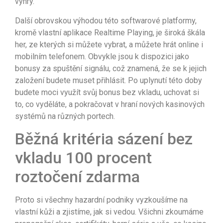
výhry.
Další obrovskou výhodou této softwarové platformy,
kromě vlastní aplikace Realtime Playing, je široká škála
her, ze kterých si můžete vybrat, a můžete hrát online i
mobilním telefonem. Obvykle jsou k dispozici jako
bonusy za spuštění signálu, což znamená, že se k jejich
založení budete muset přihlásit. Po uplynutí této doby
budete moci využít svůj bonus bez vkladu, uchovat si
to, co vyděláte, a pokračovat v hraní nových kasinových
systémů na různých portech.
Běžná kritéria sázení bez
vkladu 100 procent
roztočení zdarma
Proto si všechny hazardní podniky vyzkoušíme na
vlastní kůži a zjistíme, jak si vedou. Všichni zkoumáme