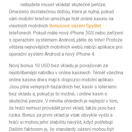
nebudete muset vkládat skutečné peníze.
Omezeno dostatečnou dobou, která je nutná, pokud
vám mobilní telefon umožňuje hrát online kasino na
vlastních mobilních
Bonusové sázení SpyBet
telefonech. Pokud máte nový iPhone 3GS nebo zařízení
s operačním systémem Android, jděte do toho! Protože
většina nejnovějších mobilních webů nabízí aplikace pro
operační systém Android a nový iPhone 4.
Nový bonus 10 USD bez vkladu je považován za
nejoblíbenější nabídku v online kasinech. Téměř všechna
online kasina dnes mají k dispozici mobilní aplikaci.
Jsou plná veřejných hazardních her, kasin s loteriemi
bez vkladu a, pokud je to možné, i online kasin o
skutečné peníze. V mnoha ohledech je nejlepší v tom,
že hráči nemusí provádět první vklad, takže jsou bez
rizika. Bonus za první vklad je však obvykle vyšší a
hráči si mohou jeho stabilitu navýšit, když potřebují.
Dalším faktorem je, že standardy sázení mohou být