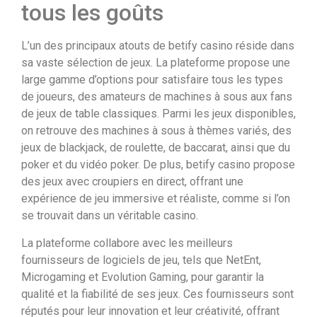
tous les goûts
L’un des principaux atouts de betify casino réside dans
sa vaste sélection de jeux. La plateforme propose une
large gamme d’options pour satisfaire tous les types
de joueurs, des amateurs de machines à sous aux fans
de jeux de table classiques. Parmi les jeux disponibles,
on retrouve des machines à sous à thèmes variés, des
jeux de blackjack, de roulette, de baccarat, ainsi que du
poker et du vidéo poker. De plus, betify casino propose
des jeux avec croupiers en direct, offrant une
expérience de jeu immersive et réaliste, comme si l’on
se trouvait dans un véritable casino.
La plateforme collabore avec les meilleurs
fournisseurs de logiciels de jeu, tels que NetEnt,
Microgaming et Evolution Gaming, pour garantir la
qualité et la fiabilité de ses jeux. Ces fournisseurs sont
réputés pour leur innovation et leur créativité, offrant