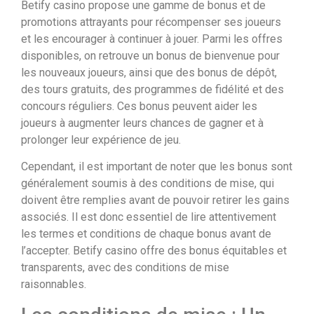
Betify casino propose une gamme de bonus et de
promotions attrayants pour récompenser ses joueurs
et les encourager à continuer à jouer. Parmi les offres
disponibles, on retrouve un bonus de bienvenue pour
les nouveaux joueurs, ainsi que des bonus de dépôt,
des tours gratuits, des programmes de fidélité et des
concours réguliers. Ces bonus peuvent aider les
joueurs à augmenter leurs chances de gagner et à
prolonger leur expérience de jeu.
Cependant, il est important de noter que les bonus sont
généralement soumis à des conditions de mise, qui
doivent être remplies avant de pouvoir retirer les gains
associés. Il est donc essentiel de lire attentivement
les termes et conditions de chaque bonus avant de
l’accepter. Betify casino offre des bonus équitables et
transparents, avec des conditions de mise
raisonnables.