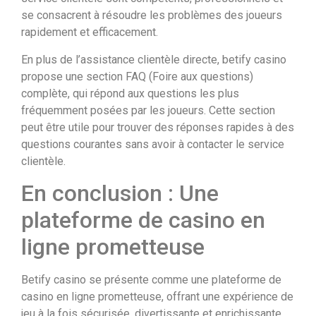
se consacrent à résoudre les problèmes des joueurs
rapidement et efficacement.
En plus de l’assistance clientèle directe, betify casino
propose une section FAQ (Foire aux questions)
complète, qui répond aux questions les plus
fréquemment posées par les joueurs. Cette section
peut être utile pour trouver des réponses rapides à des
questions courantes sans avoir à contacter le service
clientèle.
En conclusion : Une
plateforme de casino en
ligne prometteuse
Betify casino se présente comme une plateforme de
casino en ligne prometteuse, offrant une expérience de
jeu à la fois sécurisée, divertissante et enrichissante.