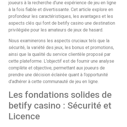
joueurs à la recherche d’une expérience de jeu en ligne
à la fois fiable et divertissante. Cet article explore en
profondeur les caractéristiques, les avantages et les
aspects clés qui font de betify casino une destination
privilégiée pour les amateurs de jeux de hasard.
Nous examinerons les aspects cruciaux tels que la
sécurité, la variété des jeux, les bonus et promotions,
ainsi que la qualité du service clientèle proposé par
cette plateforme. L’objectif est de fournir une analyse
complète et objective, permettant aux joueurs de
prendre une décision éclairée quant à l’opportunité
d’adhérer à cette communauté de jeu en ligne.
Les fondations solides de
betify casino : Sécurité et
Licence