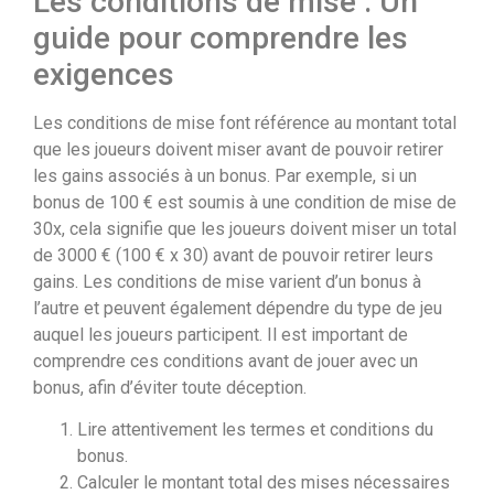
Les conditions de mise : Un
guide pour comprendre les
exigences
Les conditions de mise font référence au montant total
que les joueurs doivent miser avant de pouvoir retirer
les gains associés à un bonus. Par exemple, si un
bonus de 100 € est soumis à une condition de mise de
30x, cela signifie que les joueurs doivent miser un total
de 3000 € (100 € x 30) avant de pouvoir retirer leurs
gains. Les conditions de mise varient d’un bonus à
l’autre et peuvent également dépendre du type de jeu
auquel les joueurs participent. Il est important de
comprendre ces conditions avant de jouer avec un
bonus, afin d’éviter toute déception.
Lire attentivement les termes et conditions du
bonus.
Calculer le montant total des mises nécessaires