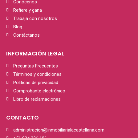
Conócenos
Refiere y gana
Trabaja con nosotros
Blog
Contáctanos
INFORMACIÓN LEGAL
Preguntas Frecuentes
Términos y condiciones
Políticas de privacidad
Comprobante electrónico
Libro de reclamaciones
CONTACTO
administracion@inmobiliarialacastellana.com