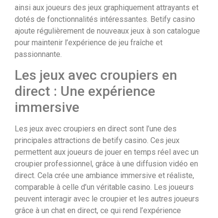
ainsi aux joueurs des jeux graphiquement attrayants et
dotés de fonctionnalités intéressantes. Betify casino
ajoute régulièrement de nouveaux jeux à son catalogue
pour maintenir l’expérience de jeu fraîche et
passionnante.
Les jeux avec croupiers en
direct : Une expérience
immersive
Les jeux avec croupiers en direct sont l’une des
principales attractions de betify casino. Ces jeux
permettent aux joueurs de jouer en temps réel avec un
croupier professionnel, grâce à une diffusion vidéo en
direct. Cela crée une ambiance immersive et réaliste,
comparable à celle d’un véritable casino. Les joueurs
peuvent interagir avec le croupier et les autres joueurs
grâce à un chat en direct, ce qui rend l’expérience