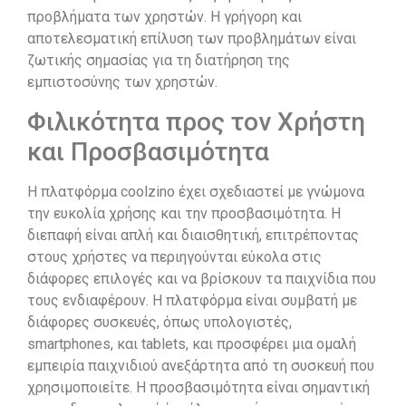
προβλήματα των χρηστών. Η γρήγορη και
αποτελεσματική επίλυση των προβλημάτων είναι
ζωτικής σημασίας για τη διατήρηση της
εμπιστοσύνης των χρηστών.
Φιλικότητα προς τον Χρήστη
και Προσβασιμότητα
Η πλατφόρμα coolzino έχει σχεδιαστεί με γνώμονα
την ευκολία χρήσης και την προσβασιμότητα. Η
διεπαφή είναι απλή και διαισθητική, επιτρέποντας
στους χρήστες να περιηγούνται εύκολα στις
διάφορες επιλογές και να βρίσκουν τα παιχνίδια που
τους ενδιαφέρουν. Η πλατφόρμα είναι συμβατή με
διάφορες συσκευές, όπως υπολογιστές,
smartphones, και tablets, και προσφέρει μια ομαλή
εμπειρία παιχνιδιού ανεξάρτητα από τη συσκευή που
χρησιμοποιείτε. Η προσβασιμότητα είναι σημαντική