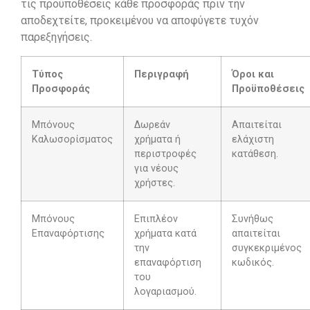
τις προϋποθέσεις κάθε προσφοράς πριν την
αποδεχτείτε, προκειμένου να αποφύγετε τυχόν
παρεξηγήσεις.
Τύπος
Περιγραφή
Όροι και
Προσφοράς
Προϋποθέσεις
Μπόνους
Δωρεάν
Απαιτείται
Καλωσορίσματος
χρήματα ή
ελάχιστη
περιστροφές
κατάθεση.
για νέους
χρήστες.
Μπόνους
Επιπλέον
Συνήθως
Επαναφόρτισης
χρήματα κατά
απαιτείται
την
συγκεκριμένος
επαναφόρτιση
κωδικός.
του
λογαριασμού.