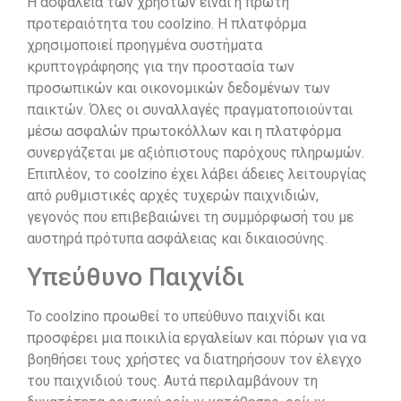
Η ασφάλεια των χρηστών είναι η πρώτη
προτεραιότητα του coolzino. Η πλατφόρμα
χρησιμοποιεί προηγμένα συστήματα
κρυπτογράφησης για την προστασία των
προσωπικών και οικονομικών δεδομένων των
παικτών. Όλες οι συναλλαγές πραγματοποιούνται
μέσω ασφαλών πρωτοκόλλων και η πλατφόρμα
συνεργάζεται με αξιόπιστους παρόχους πληρωμών.
Επιπλέον, το coolzino έχει λάβει άδειες λειτουργίας
από ρυθμιστικές αρχές τυχερών παιχνιδιών,
γεγονός που επιβεβαιώνει τη συμμόρφωσή του με
αυστηρά πρότυπα ασφάλειας και δικαιοσύνης.
Υπεύθυνο Παιχνίδι
Το coolzino προωθεί το υπεύθυνο παιχνίδι και
προσφέρει μια ποικιλία εργαλείων και πόρων για να
βοηθήσει τους χρήστες να διατηρήσουν τον έλεγχο
του παιχνιδιού τους. Αυτά περιλαμβάνουν τη