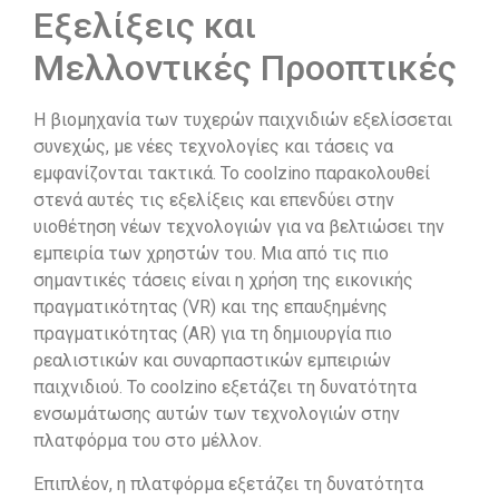
Εξελίξεις και
Μελλοντικές Προοπτικές
Η βιομηχανία των τυχερών παιχνιδιών εξελίσσεται
συνεχώς, με νέες τεχνολογίες και τάσεις να
εμφανίζονται τακτικά. Το coolzino παρακολουθεί
στενά αυτές τις εξελίξεις και επενδύει στην
υιοθέτηση νέων τεχνολογιών για να βελτιώσει την
εμπειρία των χρηστών του. Μια από τις πιο
σημαντικές τάσεις είναι η χρήση της εικονικής
πραγματικότητας (VR) και της επαυξημένης
πραγματικότητας (AR) για τη δημιουργία πιο
ρεαλιστικών και συναρπαστικών εμπειριών
παιχνιδιού. Το coolzino εξετάζει τη δυνατότητα
ενσωμάτωσης αυτών των τεχνολογιών στην
πλατφόρμα του στο μέλλον.
Επιπλέον, η πλατφόρμα εξετάζει τη δυνατότητα