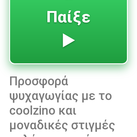
Παίξε
▶️
Προσφορά
ψυχαγωγίας με το
coolzino και
μοναδικές στιγμές