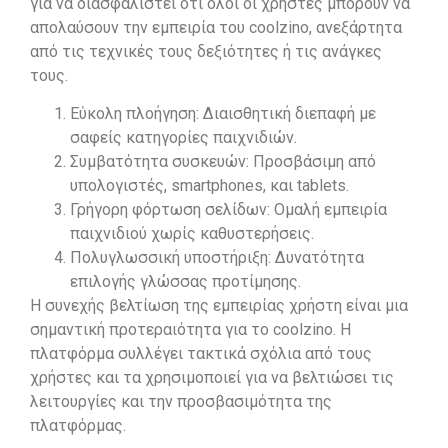
για να διασφαλιστεί ότι όλοι οι χρήστες μπορούν να
απολαύσουν την εμπειρία του coolzino, ανεξάρτητα
από τις τεχνικές τους δεξιότητες ή τις ανάγκες
τους.
Εύκολη πλοήγηση: Διαισθητική διεπαφή με
σαφείς κατηγορίες παιχνιδιών.
Συμβατότητα συσκευών: Προσβάσιμη από
υπολογιστές, smartphones, και tablets.
Γρήγορη φόρτωση σελίδων: Ομαλή εμπειρία
παιχνιδιού χωρίς καθυστερήσεις.
Πολυγλωσσική υποστήριξη: Δυνατότητα
επιλογής γλώσσας προτίμησης.
Η συνεχής βελτίωση της εμπειρίας χρήστη είναι μια
σημαντική προτεραιότητα για το coolzino. Η
πλατφόρμα συλλέγει τακτικά σχόλια από τους
χρήστες και τα χρησιμοποιεί για να βελτιώσει τις
λειτουργίες και την προσβασιμότητα της
πλατφόρμας.