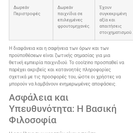
Δωρεάν
Δωρεάν
Έχουν
Περιστροφές
παιχνίδια σε
συγκεκριμένη
επιλεγμένες
αξία και
φρουτομηχανές.
απαιτήσεις
στοιχηματισμού.
Η διαφάνεια και η σαφήνεια των όρων και των
προϋποθέσεων είναι ζωτικής σημασίας για μια
θετική εμπειρία παιχνιδιού. Το coolzino προσπαθεί να
παρέχει ακριβείς και κατανοητές πληροφορίες
σχετικά με τις προσφορές του, ώστε οι χρήστες να
μπορούν να λαμβάνουν ενημερωμένες αποφάσεις.
Ασφάλεια και
Υπευθυνότητα: Η Βασική
Φιλοσοφία