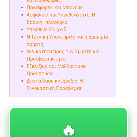
και Προσφορές
Προσφορές και Μπόνους
Ασφάλεια και Υπευθυνότητα: Η
Βασική Φιλοσοφία
Υπεύθυνο Παιχνίδι
Η Τεχνική Υποστήριξη και η Εμπειρία
Χρήστη
Φιλικότητα προς τον Χρήστη και
Προσβασιμότητα
Εξελίξεις και Μελλοντικές
Προοπτικές
Διασκέδαση και Ευεξία: Η
Συνδυαστική Προσέγγιση
🔥