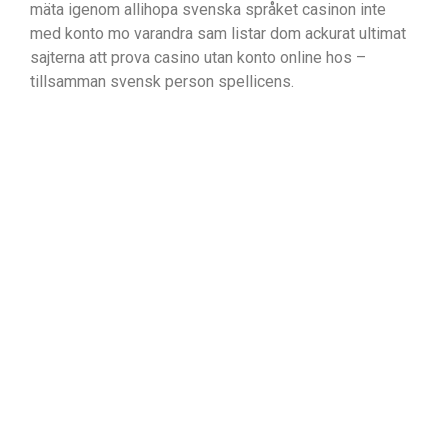
mäta igenom allihopa svenska språket casinon inte
med konto mo varandra sam listar dom ackurat ultimat
sajterna att prova casino utan konto online hos –
tillsamman svensk person spellicens.