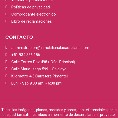
Términos y condiciones
Políticas de privacidad
Comprobante electrónico
Libro de reclamaciones
CONTACTO
administracion@inmobiliarialacastellana.com
+51 934 336 186
Calle Torres Paz 498 ( Ofic. Principal)
Calle María Izaga 599 - Chiclayo
Kilometro 4.5 Carretera Pimentel
Lun. - Sab 9:00 am. - 6:00 pm
Todas las imágenes, planos, medidas y áreas, son referenciales por lo
que podrían sufrir cambios al momento de desarrollarse el proyecto,