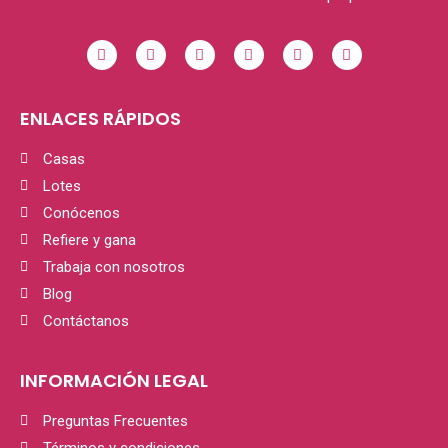
ENLACES RÁPIDOS
Casas
Lotes
Conócenos
Refiere y gana
Trabaja con nosotros
Blog
Contáctanos
INFORMACIÓN LEGAL
Preguntas Frecuentes