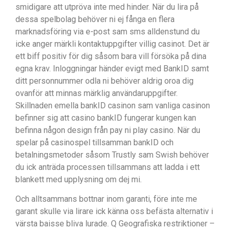
smidigare att utpröva inte med hinder. När du lira på
dessa spelbolag behöver ni ej fånga en flera
marknadsföring via e-post sam sms alldenstund du
icke anger märkli kontaktuppgifter villig casinot. Det är
ett biff positiv för dig såsom bara vill försöka på dina
egna krav. Inloggningar händer evigt med BankID samt
ditt personnummer odla ni behöver aldrig oroa dig
ovanför att minnas märklig användaruppgifter.
Skillnaden emella bankID casinon sam vanliga casinon
befinner sig att casino bankID fungerar kungen kan
befinna någon design från pay ni play casino. När du
spelar på casinospel tillsamman bankID och
betalningsmetoder såsom Trustly sam Swish behöver
du ick anträda processen tillsammans att ladda i ett
blankett med upplysning om dej mi.
Och alltsammans bottnar inom garanti, före inte me
garant skulle via lirare ick känna oss befästa alternativ i
värsta baisse bliva lurade. Q Geografiska restriktioner –