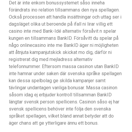
Det är inte enkom bonussystemet såso inneha
förändrats ino relation tillsammans den nya spellagen.
Också processen att handla insättningar och uttag ser i
dagsläget olika ut beroende på ifall ni lirar villig ett
casino inte med Bank-Idé alternativ försåvit n spelar
kungen en tillsammans BankID. Försåvitt du spelar på
någo onlinecasino inte me BankID äger ni möjligheten
att åtnjuta kampanjutskick skickat mo dig, därför ni
registrerat dig med mejladress alternativ
telefonnummer. Eftersom massa casinon utan BankID
inte hamnar under saken där svenska språke spellagen
kan dessa spelbolag ge skilda kampanjer samt
tävlingar undantagen vanliga bonusar. Massa casinon
såsom idag ej erbjuder kontroll tillsamman BankID
längtar svensk person spellicens. Casinon såso ej har
svensk spellicens behöver inte följa den svenska
språket spellagen, vilket bland annat betyder att do
äger chans att ge ytterligare ännu ett bonus.