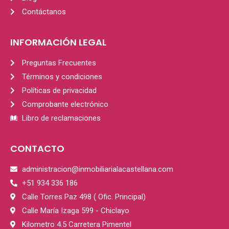
Contáctanos
INFORMACIÓN LEGAL
Preguntas Frecuentes
Términos y condiciones
Políticas de privacidad
Comprobante electrónico
Libro de reclamaciones
CONTACTO
administracion@inmobiliarialacastellana.com
+51 934 336 186
Calle Torres Paz 498 ( Ofic. Principal)
Calle María Izaga 599 - Chiclayo
Kilometro 4.5 Carretera Pimentel