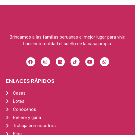
Brindamos a las familias peruanas el mejor lugar para vivir,
haciendo realidad el sueño de la casa propia.
ENLACES RÁPIDOS
Casas
Lotes
Conócenos
Refiere y gana
Trabaja con nosotros
Blog