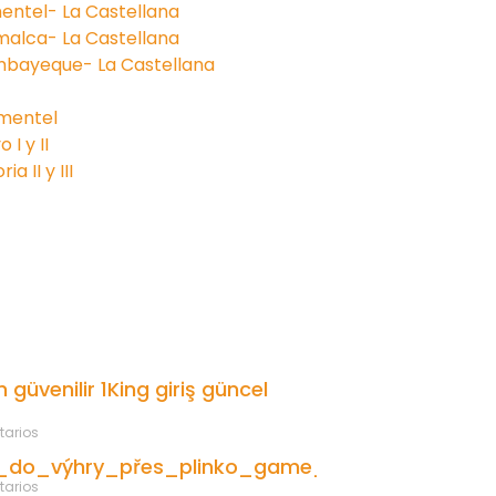
entel- La Castellana
malca- La Castellana
mbayeque- La Castellana
imentel
I y II
a II y III
 güvenilir 1King giriş güncel
tarios
_do_výhry_přes_plinko_game_nabízí_neopako
tarios