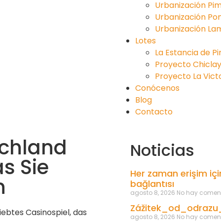
Urbanización Pim
Urbanización Po
Urbanización La
Lotes
La Estancia de P
Proyecto Chiclayo 
Proyecto La Victori
Conócenos
Blog
Contacto
schland
Noticias
as Sie
Her zaman erişim için
n
bağlantısı
agosto 8, 2026
No hay comen
Zážitek_od_odrazu
iebtes Casinospiel, das
agosto 8, 2026
No hay comen