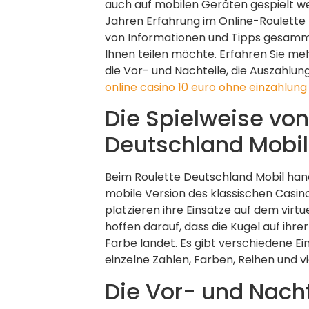
auch auf mobilen Geräten gespielt we
Jahren Erfahrung im Online-Roulette h
von Informationen und Tipps gesammel
Ihnen teilen möchte. Erfahren Sie meh
die Vor- und Nachteile, die Auszahlun
online casino 10 euro ohne einzahlung
Die Spielweise von
Deutschland Mobil
Beim Roulette Deutschland Mobil hand
mobile Version des klassischen Casino
platzieren ihre Einsätze auf dem virtu
hoffen darauf, dass die Kugel auf ihr
Farbe landet. Es gibt verschiedene E
einzelne Zahlen, Farben, Reihen und v
Die Vor- und Nacht