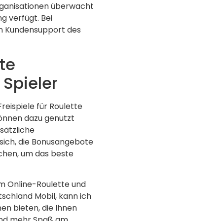
ganisationen überwacht
g verfügt. Bei
en Kundensupport des
te
 Spieler
reispiele für Roulette
können dazu genutzt
sätzliche
sich, die Bonusangebote
ichen, um das beste
im Online-Roulette und
schland Mobil, kann ich
en bieten, die Ihnen
n und mehr Spaß am