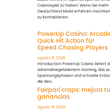
Casinospiel zu haben. Wenn Sie mehr
Deutschland Mobil erfahren möchten, 
zu kontaktieren.
PowerUp Casino: Arcade‑
Quick‑Hit Action für
Speed‑Chasing‑Players
agosto 8, 2026
Introduction PowerUp Casino liefert d
adrenalinegeladenem Gaming, das au
Spannungsphasen und schnelle Entsch
die den…
Fairpari craps: mejora t
ganancias
agosto 8, 2026