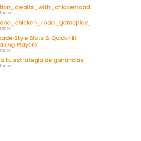
ion_awaits_with_chickenroad_dodging_traffic_
tarios
s_and_chicken_road_gameplay_deliver_endless
tarios
ade‑Style Slots & Quick‑Hit
asing‑Players
tarios
ra tu estrategia de ganancias
tarios