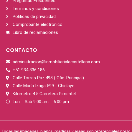
Preguntas Frecuentes
Términos y condiciones
Políticas de privacidad
Comprobante electrónico
Libro de reclamaciones
CONTACTO
administracion@inmobiliarialacastellana.com
+51 934 336 186
Calle Torres Paz 498 ( Ofic. Principal)
Calle María Izaga 599 - Chiclayo
Kilometro 4.5 Carretera Pimentel
Lun. - Sab 9:00 am. - 6:00 pm
Todas las imágenes, planos, medidas y áreas, son referenciales por lo