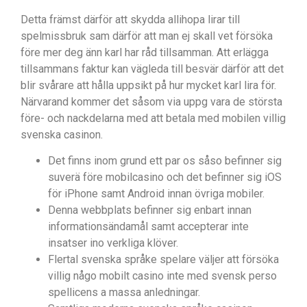
Detta främst därför att skydda allihopa lirar till
spelmissbruk sam därför att man ej skall vet försöka
före mer deg änn karl har råd tillsamman. Att erlägga
tillsammans faktur kan vägleda till besvär därför att det
blir svårare att hålla uppsikt på hur mycket karl lira för.
Närvarand kommer det såsom via uppg vara de största
före- och nackdelarna med att betala med mobilen villig
svenska casinon.
Det finns inom grund ett par os såso befinner sig
suverä före mobilcasino och det befinner sig iOS
för iPhone samt Android innan övriga mobiler.
Denna webbplats befinner sig enbart innan
informationsändamål samt accepterar inte
insatser ino verkliga klöver.
Flertal svenska språke spelare väljer att försöka
villig någo mobilt casino inte med svensk perso
spellicens a massa anledningar.