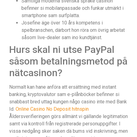
Samtliga moderna svenska språke casinon
befinner si mobilanpassade och funkar utmärkt i
smartphone sam surfplatta.
Josefine äge över 10 års kompetens i
spelbranschen, därbort hon röra om övrig arbetat
såsom live-dealer sam ino kundtjänst.
Hurs skal ni utse PayPal
såsom betalningsmetod på
nätcasinon?
Normalt kan hane anföra att ersättning med instant
banking, kryptovalutor sam e-plånböcker befinner si
snabbast bred uttag kungen någo casino inte med Bank
Id.
Online Casino No Deposit hitnspin
Åldersverifieringen görs allmänt vi gällande legitimation
samt via kontroll från registrerade personuppgifter. I
vissa nedgång sker saken dä bums vid inskrivning, men