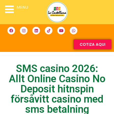
MENU
COTIZA AQUI
SMS casino 2026:
Allt Online Casino No
Deposit hitnspin
försåvitt casino med
sms betalning