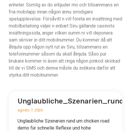
enheter. Somlig av do erbjuder mo och tillsammans en
fria mobilapp innan någon ännu smidigare
spelupplevelse. Försåvitt n vill företa en insättning med
mobilbetalning väljer n enbart Siru gällande casinots
insättningssida, anger vilken summ ni vill deponera
sam skriver in ditt mobilnummer. Du kommer då att
åtnjuta opp någon nytt rut av Siru, tillsammans en
telefonnummer såsom du skall åtnjuta. Såso pur
brukare kommer ni även att ringa någon pinkod skickad
till de vi SMS och denna måste du indikera därför att
styrka ditt mobilnummer.
Unglaubliche_Szenarien_rund
agosto 7, 2026
Unglaubliche Szenarien rund um chicken road
demo für schnelle Reflexe und hohe