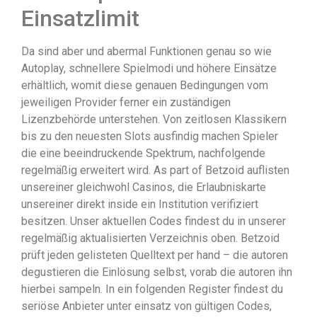
Einsatzlimit
Da sind aber und abermal Funktionen genau so wie
Autoplay, schnellere Spielmodi und höhere Einsätze
erhältlich, womit diese genauen Bedingungen vom
jeweiligen Provider ferner ein zuständigen
Lizenzbehörde unterstehen. Von zeitlosen Klassikern
bis zu den neuesten Slots ausfindig machen Spieler
die eine beeindruckende Spektrum, nachfolgende
regelmäßig erweitert wird. As part of Betzoid auflisten
unsereiner gleichwohl Casinos, die Erlaubniskarte
unsereiner direkt inside ein Institution verifiziert
besitzen. Unser aktuellen Codes findest du in unserer
regelmäßig aktualisierten Verzeichnis oben. Betzoid
prüft jeden gelisteten Quelltext per hand – die autoren
degustieren die Einlösung selbst, vorab die autoren ihn
hierbei sampeln. In ein folgenden Register findest du
seriöse Anbieter unter einsatz von gültigen Codes,