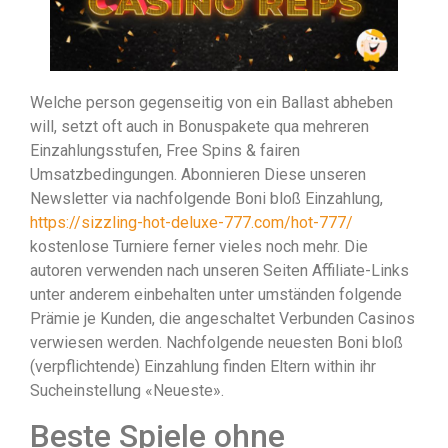
Welche person gegenseitig von ein Ballast abheben
will, setzt oft auch in Bonuspakete qua mehreren
Einzahlungsstufen, Free Spins & fairen
Umsatzbedingungen. Abonnieren Diese unseren
Newsletter via nachfolgende Boni bloß Einzahlung,
https://sizzling-hot-deluxe-777.com/hot-777/
kostenlose Turniere ferner vieles noch mehr. Die
autoren verwenden nach unseren Seiten Affiliate-Links
unter anderem einbehalten unter umständen folgende
Prämie je Kunden, die angeschaltet Verbunden Casinos
verwiesen werden. Nachfolgende neuesten Boni bloß
(verpflichtende) Einzahlung finden Eltern within ihr
Sucheinstellung «Neueste».
Beste Spiele ohne