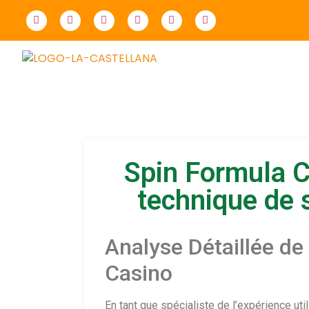
Spin Formula C
technique de 
Analyse Détaillée de
Casino
En tant que spécialiste de l’expérience util