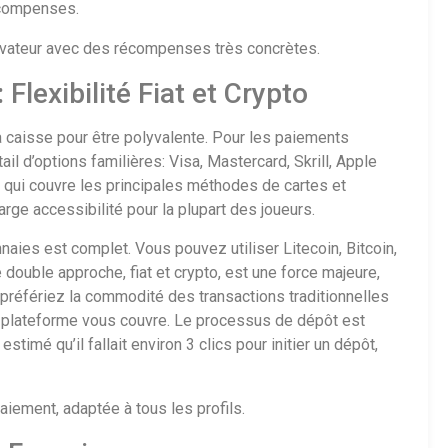
récompenses.
ovateur avec des récompenses très concrètes.
lexibilité Fiat et Crypto
 caisse pour être polyvalente. Pour les paiements
ail d’options familières: Visa, Mastercard, Skrill, Apple
e qui couvre les principales méthodes de cartes et
arge accessibilité pour la plupart des joueurs.
naies est complet. Vous pouvez utiliser Litecoin, Bitcoin,
double approche, fiat et crypto, est une force majeure,
s préfériez la commodité des transactions traditionnelles
la plateforme vous couvre. Le processus de dépôt est
estimé qu’il fallait environ 3 clics pour initier un dépôt,
iement, adaptée à tous les profils.