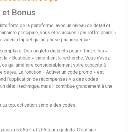
 et Bonus
nts forts de la plateforme, avec un niveau de détail et
bannière principale, vous êtes accueilli par l’offre phare: «
e valeur d’appel qui ne passe pas inaperçue.
exemplaire. Des onglets distincts pour « Tout », les «
 la « Boutique » simplifient la recherche. Vous n’avez
res, ce qui améliore considérablement votre capacité à
e de jeu. La fonction « Activer un code promo » est
rend l’application de récompenses via des codes
n détail technique, mais il contribue grandement à une
 au top, activation simple des codes.
usqu’à 5 555 € et 255 tours gratuits. C’est une