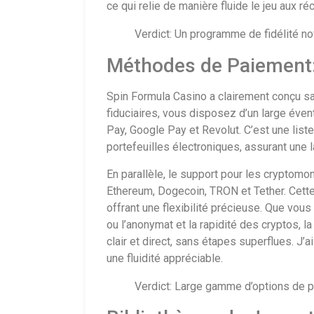
ce qui relie de manière fluide le jeu aux 
Verdict: Un programme de fidélité n
Méthodes de Paiement: F
Spin Formula Casino a clairement conçu sa
fiduciaires, vous disposez d’un large évent
Pay, Google Pay et Revolut. C’est une list
portefeuilles électroniques, assurant une l
En parallèle, le support pour les cryptomon
Ethereum, Dogecoin, TRON et Tether. Cette 
offrant une flexibilité précieuse. Que vou
ou l’anonymat et la rapidité des cryptos, 
clair et direct, sans étapes superflues. J’ai 
une fluidité appréciable.
Verdict: Large gamme d’options de pa