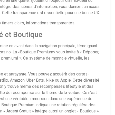
eu en une quête, ajoutant un objectif clair au-delà du
intègre des icônes d’information, vous donnant un accès
s. Cette transparence est essentielle pour une bonne UX.
timers clairs, informations transparentes.
é et Boutique
ise en avant dans la navigation principale, témoignant
asino. La «Boutique Premium» vous invite à « Déposer,
s premium! ». Ce système de monnaie virtuelle, les
iée et attrayante. Vous pouvez acquérir des cartes-
ix, Amazon, Uber Eats, Nike ou Apple. Cette diversité
On y trouve même des récompenses lifestyle et des
ette de récompense sur le thème de la voiture. Ce n’est
est une véritable immersion dans une expérience de
la Boutique Premium indique une rotation régulière des
ion « Argent Gratuit » intègre aussi un onglet « Boutique »,