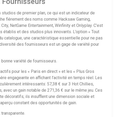
t Fournisseurs
 studios de premier plan, ce qui est un indicateur de
ffiche fièrement des noms comme Hacksaw Gaming,
ity, NetGame Entertainment, Winfinity et Onlyplay. C’est
s établis et des studios plus innovants. L’option « Tout
 du catalogue, une caractéristique essentielle pour ne pas
La diversité des fournisseurs est un gage de variété pour
e bonne variété de fournisseurs.
actifs pour les « Paris en direct » et les « Plus Gros
re engageante en affichant l’activité en temps réel. Les
iculièrement intéressants: 57,38 € sur 3 Hot Chillies,
ps, avec un gain notable de 271,36 € sur le même jeu. Ces
e décoratifs; ils insufflent une dimension sociale et
 aperçu constant des opportunités de gain.
t transparente.