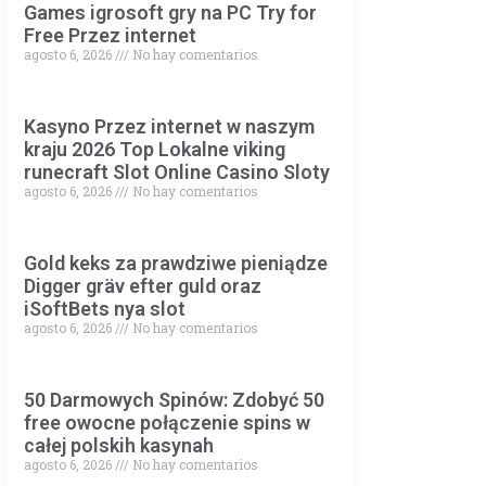
Games igrosoft gry na PC Try for
Free Przez internet
agosto 6, 2026
No hay comentarios
Kasyno Przez internet w naszym
kraju 2026 Top Lokalne viking
runecraft Slot Online Casino Sloty
agosto 6, 2026
No hay comentarios
Gold keks za prawdziwe pieniądze
Digger gräv efter guld oraz
iSoftBets nya slot
agosto 6, 2026
No hay comentarios
50 Darmowych Spinów: Zdobyć 50
free owocne połączenie spins w
całej polskih kasynah
agosto 6, 2026
No hay comentarios