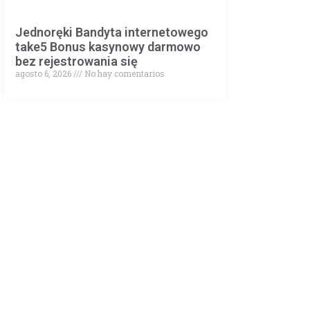
Jednoręki Bandyta internetowego
take5 Bonus kasynowy darmowo
bez rejestrowania się
agosto 6, 2026
No hay comentarios