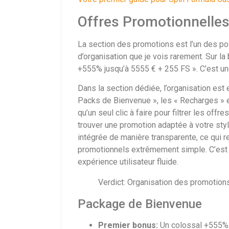
Offres Promotionnelles
La section des promotions est l’un des poi
d’organisation que je vois rarement. Sur la 
+555% jusqu’à 5555 € + 255 FS ». C’est un
Dans la section dédiée, l’organisation est 
Packs de Bienvenue », les « Recharges » et
qu’un seul clic à faire pour filtrer les off
trouver une promotion adaptée à votre styl
intégrée de manière transparente, ce qui 
promotionnels extrêmement simple. C’est u
expérience utilisateur fluide.
Verdict: Organisation des promotions
Package de Bienvenue
Premier bonus:
Un colossal +555% j