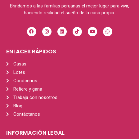
Brindamos a las familias peruanas el mejor lugar para vivir,
haciendo realidad el sueño de la casa propia.
ENLACES RÁPIDOS
Casas
Lotes
Conócenos
Refiere y gana
Trabaja con nosotros
Blog
Contáctanos
INFORMACIÓN LEGAL