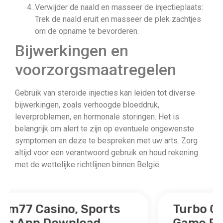
Verwijder de naald en masseer de injectieplaats:
Trek de naald eruit en masseer de plek zachtjes
om de opname te bevorderen.
Bijwerkingen en
voorzorgsmaatregelen
Gebruik van steroide injecties kan leiden tot diverse
bijwerkingen, zoals verhoogde bloeddruk,
leverproblemen, en hormonale storingen. Het is
belangrijk om alert te zijn op eventuele ongewenste
symptomen en deze te bespreken met uw arts. Zorg
altijd voor een verantwoord gebruik en houd rekening
met de wettelijke richtlijnen binnen België.
Turbo Games Vortex Video