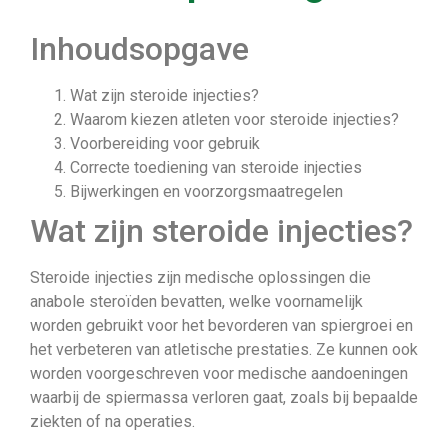
Inhoudsopgave
Wat zijn steroide injecties?
Waarom kiezen atleten voor steroide injecties?
Voorbereiding voor gebruik
Correcte toediening van steroide injecties
Bijwerkingen en voorzorgsmaatregelen
Wat zijn steroide injecties?
Steroide injecties zijn medische oplossingen die
anabole steroïden bevatten, welke voornamelijk
worden gebruikt voor het bevorderen van spiergroei en
het verbeteren van atletische prestaties. Ze kunnen ook
worden voorgeschreven voor medische aandoeningen
waarbij de spiermassa verloren gaat, zoals bij bepaalde
ziekten of na operaties.