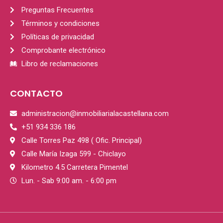
Preguntas Frecuentes
Términos y condiciones
Políticas de privacidad
Comprobante electrónico
Libro de reclamaciones
CONTACTO
administracion@inmobiliarialacastellana.com
+51 934 336 186
Calle Torres Paz 498 ( Ofic. Principal)
Calle María Izaga 599 - Chiclayo
Kilometro 4.5 Carretera Pimentel
Lun. - Sab 9:00 am. - 6:00 pm