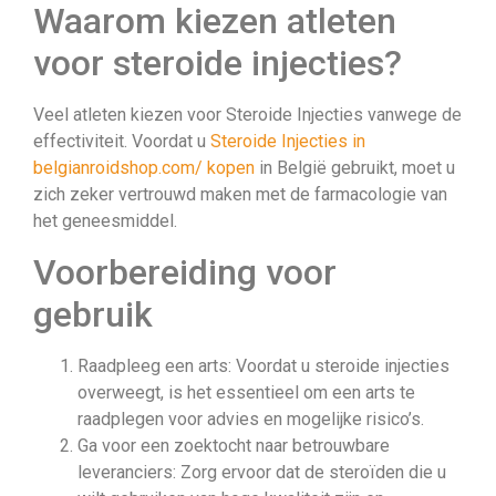
Waarom kiezen atleten
voor steroide injecties?
Veel atleten kiezen voor Steroide Injecties vanwege de
effectiviteit. Voordat u
Steroide Injecties in
belgianroidshop.com/ kopen
in België gebruikt, moet u
zich zeker vertrouwd maken met de farmacologie van
het geneesmiddel.
Voorbereiding voor
gebruik
Raadpleeg een arts: Voordat u steroide injecties
overweegt, is het essentieel om een arts te
raadplegen voor advies en mogelijke risico’s.
Ga voor een zoektocht naar betrouwbare
leveranciers: Zorg ervoor dat de steroïden die u