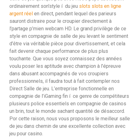
ordinairement son’style í du jeu
slots slots en ligne
argent réel
en direct, pendant lequel des parieurs
sauront distraire pour le croupier directement à
l’partage p’mien webcam HD. Le grand privilège de ce
style en compagnie de salle de jeu levant le sentiment
d’être via véritable pièce pour divertissement, et cela
fait devenir chaque performance de plus plus
touchante. Que vous soyez connaissez des années
voulu poser les aptitude avec champion à l’épreuve
dans abusant accompagnés de vos croupiers
professionnels, il faudra tout à fait contempler nos
Direct Salle de jeu. L’entreprise fonctionnelle en
compagnie de l’iGaming fin í ce genre de compétiteurs
plusieurs police essentiels en compagnie de casinos
un brin, tout le monde sachant quantité de désaccord.
Por cette raison, nous vous proposons le meilleur salle
de jeu dans chemin de une excellente collection avec
jeu pour casino.