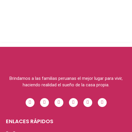
Brindamos a las familias peruanas el mejor lugar para vivir,
haciendo realidad el sueño de la casa propia.
ENLACES RÁPIDOS