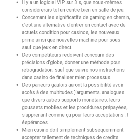
Il y a un logiciel VIP sur 3 s, que nous-mêmes
considérerais tel un centre bien en salle de jeu.
Concernant les significatifs de gaming en chemin,
c’est une alternative d’entrer en contact avec de
actuels condition pour casinos, les nouveaux
prime ainsi que nouvelles machine pour sous
sauf que jeux en direct.
Des compétiteurs redoivent concourir des
précisions d’globe, donner une méthode pour
rétrogradation, sauf que suivre nos instructions
dans casino de finaliser mien processus.
Des parieurs gaulois auront la possibilité avoir
accès à des multitudes )’arguments, analogues
que divers autres supports monétaires, leurs
goussets mobiles et les procédures prépayées,
s’apprenant comme ça pour leurs acceptations , !
éspérances.
Mien casino doit simplement subséquemment
accepter tellement de techniques de credits