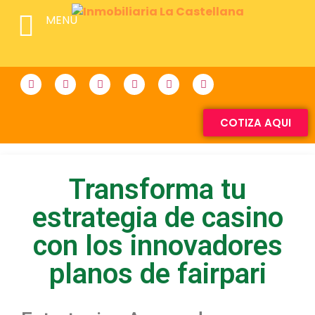
MENU
COTIZA AQUI
Transforma tu
estrategia de casino
con los innovadores
planos de fairpari