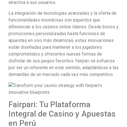
atractiva a sus usuarios.
La integración de tecnologías avanzadas y la oferta de
funcionalidades novedosas son aspectos que
diferencian a los casinos online líderes. Desde bonos y
promociones personalizadas hasta funciones de
apuestas en vivo más dinámicas, estas innovaciones
están diseñadas para mantener a los jugadores
comprometidos y ofrecerles nuevas formas de
disfrutar de sus juegos favoritos. fairpari se esfuerza
por ser un referente en este sentido, adaptándose a las
demandas de un mercado cada vez más competitivo.
Fairpari: Tu Plataforma
Integral de Casino y Apuestas
en Perú