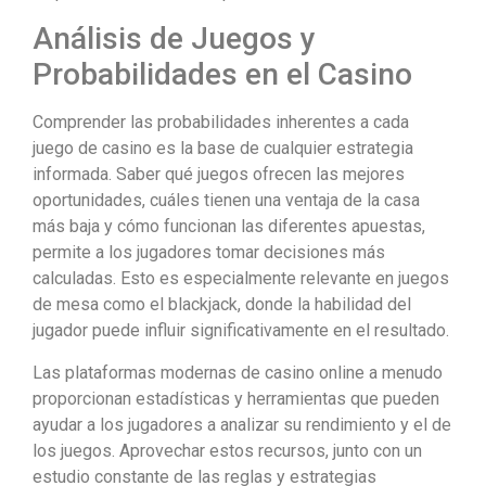
Análisis de Juegos y
Probabilidades en el Casino
Comprender las probabilidades inherentes a cada
juego de casino es la base de cualquier estrategia
informada. Saber qué juegos ofrecen las mejores
oportunidades, cuáles tienen una ventaja de la casa
más baja y cómo funcionan las diferentes apuestas,
permite a los jugadores tomar decisiones más
calculadas. Esto es especialmente relevante en juegos
de mesa como el blackjack, donde la habilidad del
jugador puede influir significativamente en el resultado.
Las plataformas modernas de casino online a menudo
proporcionan estadísticas y herramientas que pueden
ayudar a los jugadores a analizar su rendimiento y el de
los juegos. Aprovechar estos recursos, junto con un
estudio constante de las reglas y estrategias