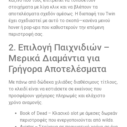
καζίνο που τους επιτρέπει να τοποθετούν
στοιχήματα με λίγα κλικ και να βλέπουν τα
αποτελέσματα σχεδόν αμέσως. Η διεπαφή του Twin
έχει σχεδιαστεί με αυτό το σκοπό—κανένα μενού
hover ή pop‑ups που καθυστερούν την επόμενη
περιστροφή σας.
2. Επιλογή Παιχνιδιών –
Μερικά Διαμάντια για
Γρήγορα Αποτελέσματα
Με πάνω από δώδεκα χιλιάδες διαθέσιμους τίτλους,
το κλειδί είναι να εστιάσετε σε εκείνους που
προσφέρουν γρήγορες πληρωμές και ελάχιστο
χρόνο αναμονής.
Book of Dead – Κλασικό slot με άμεσες δωρεάν
περιστροφές που ενεργοποιούνται από wilds.
Aviator – Στοίχημα σε πραγματικό χρόνο σε ένα