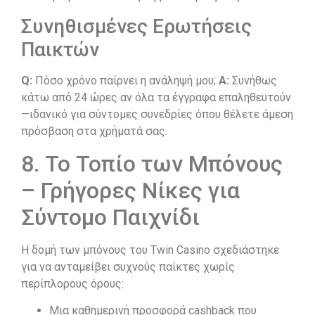
Συνηθισμένες Ερωτήσεις
Παικτών
Q:
Πόσο χρόνο παίρνει η ανάληψή μου;
A:
Συνήθως
κάτω από 24 ώρες αν όλα τα έγγραφα επαληθευτούν
—ιδανικό για σύντομες συνεδρίες όπου θέλετε άμεση
πρόσβαση στα χρήματά σας.
8. Το Τοπίο των Μπόνους
– Γρήγορες Νίκες για
Σύντομο Παιχνίδι
Η δομή των μπόνους του Twin Casino σχεδιάστηκε
για να ανταμείβει συχνούς παίκτες χωρίς
περίπλορους όρους:
Μια καθημερινή προσφορά cashback που