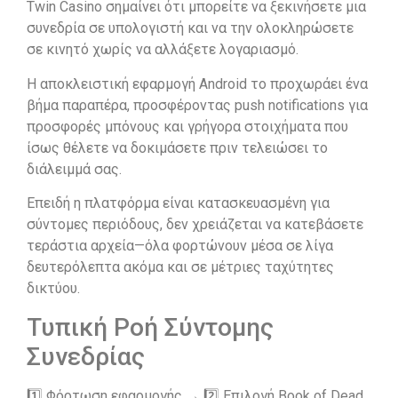
Twin Casino σημαίνει ότι μπορείτε να ξεκινήσετε μια
συνεδρία σε υπολογιστή και να την ολοκληρώσετε
σε κινητό χωρίς να αλλάξετε λογαριασμό.
Η αποκλειστική εφαρμογή Android το προχωράει ένα
βήμα παραπέρα, προσφέροντας push notifications για
προσφορές μπόνους και γρήγορα στοιχήματα που
ίσως θέλετε να δοκιμάσετε πριν τελειώσει το
διάλειμμά σας.
Επειδή η πλατφόρμα είναι κατασκευασμένη για
σύντομες περιόδους, δεν χρειάζεται να κατεβάσετε
τεράστια αρχεία—όλα φορτώνουν μέσα σε λίγα
δευτερόλεπτα ακόμα και σε μέτριες ταχύτητες
δικτύου.
Τυπική Ροή Σύντομης
Συνεδρίας
1️⃣ Φόρτωση εφαρμογής → 2️⃣ Επιλογή Book of Dead