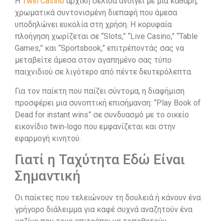
Η
Twin Casino
αρχική σελίδα ανοίγει με μια καθαρή,
χρωματικά συντονισμένη διεπαφή που άμεσα
υποδηλώνει ευκολία στη χρήση. Η κορυφαία
πλοήγηση χωρίζεται σε “Slots,” “Live Casino,” “Table
Games,” και “Sportsbook,” επιτρέποντάς σας να
μεταβείτε άμεσα στον αγαπημένο σας τύπο
παιχνιδιού σε λιγότερο από πέντε δευτερόλεπτα.
Για τον παίκτη που παίζει σύντομα, η διαφήμιση
προσφέρει μια συνοπτική επισήμανση: “Play Book of
Dead for instant wins” σε συνδυασμό με το οικείο
εικονίδιο twin‑logo που εμφανίζεται και στην
εφαρμογή κινητού.
Γιατί η Ταχύτητα Εδώ Είναι
Σημαντική
Οι παίκτες που τελειώνουν τη δουλειά ή κάνουν ένα
γρήγορο διάλειμμα για καφέ συχνά αναζητούν ένα