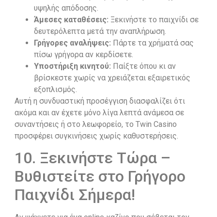
υψηλής απόδοσης.
Άμεσες καταθέσεις:
Ξεκινήστε το παιχνίδι σε
δευτερόλεπτα μετά την αναπλήρωση.
Γρήγορες αναλήψεις:
Πάρτε τα χρήματά σας
πίσω γρήγορα αν κερδίσετε.
Υποστήριξη κινητού:
Παίξτε όπου κι αν
βρίσκεστε χωρίς να χρειάζεται εξαιρετικός
εξοπλισμός.
Αυτή η συνδυαστική προσέγγιση διασφαλίζει ότι
ακόμα και αν έχετε μόνο λίγα λεπτά ανάμεσα σε
συναντήσεις ή στο λεωφορείο, το Twin Casino
προσφέρει συγκινήσεις χωρίς καθυστερήσεις.
10. Ξεκινήστε Τώρα –
Βυθιστείτε στο Γρήγορο
Παιχνίδι Σήμερα!