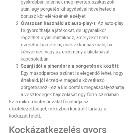
gyakrabban jelennek meg nyertes szakaszok
után; egy pörgetés kihagyásával növelheted a
bonusz kör elérésének esélyét.
Óvatosan használd az auto‑play-t:
Az auto‑play
felgyorsíthatja a játékokat, de ugyanakkor
rögzíthet olyan mintákhoz, amelyeket nem
szeretnél ismételni; csak akkor használd, ha
kényelmes vagy az eredmény alakulásával
kapcsolatban.
Szánj időt a pihenésre a pörgetések között:
Egy másodperces szünet is elegendő lehet, hogy
értékeld, jól érzed-e magad a következő
pörgetéshez—ez a kis döntés megakadályozhatja
a veszteségek hajszolását egy forró szériában.
Ez a mikro‑döntéshozatal fenntartja az
elkötelezettséget, miközben kontrollt tartasz a
kockázat felett.
Kockázatkezelés gyors