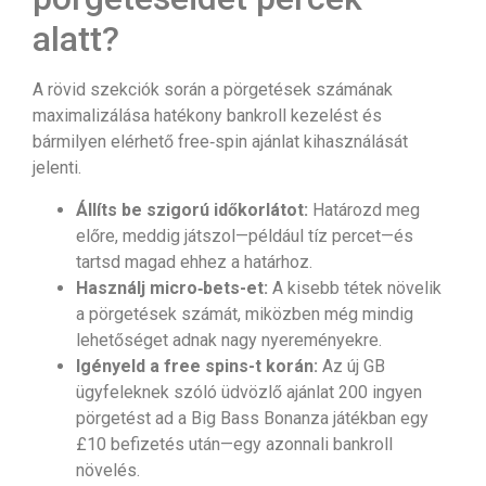
alatt?
A rövid szekciók során a pörgetések számának
maximalizálása hatékony bankroll kezelést és
bármilyen elérhető free‑spin ajánlat kihasználását
jelenti.
Állíts be szigorú időkorlátot:
Határozd meg
előre, meddig játszol—például tíz percet—és
tartsd magad ehhez a határhoz.
Használj micro‑bets-et:
A kisebb tétek növelik
a pörgetések számát, miközben még mindig
lehetőséget adnak nagy nyereményekre.
Igényeld a free spins-t korán:
Az új GB
ügyfeleknek szóló üdvözlő ajánlat 200 ingyen
pörgetést ad a Big Bass Bonanza játékban egy
£10 befizetés után—egy azonnali bankroll
növelés.