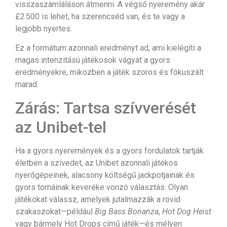
visszaszámláláson átmenni. A végső nyeremény akár
£2 500 is lehet, ha szerencséd van, és te vagy a
legjobb nyertes.
Ez a formátum azonnali eredményt ad, ami kielégíti a
magas intenzitású játékosok vágyát a gyors
eredményekre, miközben a játék szoros és fókuszált
marad.
Zárás: Tartsa szívverését
az Unibet-tel
Ha a gyors nyeremények és a gyors fordulatok tartják
életben a szívedet, az Unibet azonnali játékos
nyerőgépeinek, alacsony költségű jackpotjainak és
gyors tornáinak keveréke vonzó választás. Olyan
játékokat válassz, amelyek jutalmazzák a rövid
szakaszokat—például
Big Bass Bonanza
,
Hot Dog Heist
vagy bármely Hot Drops című játék—és mélyen