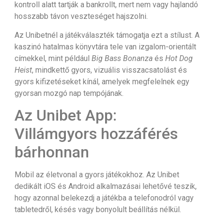
kontroll alatt tartják a bankrollt, mert nem vagy hajlandó
hosszabb távon veszteséget hajszolni.
Az Unibetnél a játékválaszték támogatja ezt a stílust. A
kaszinó hatalmas könyvtára tele van izgalom-orientált
címekkel, mint például
Big Bass Bonanza
és
Hot Dog
Heist
, mindkettő gyors, vizuális visszacsatolást és
gyors kifizetéseket kínál, amelyek megfelelnek egy
gyorsan mozgó nap tempójának.
Az Unibet App:
Villámgyors hozzáférés
bárhonnan
Mobil az életvonal a gyors játékokhoz. Az Unibet
dedikált iOS és Android alkalmazásai lehetővé teszik,
hogy azonnal belekezdj a játékba a telefonodról vagy
tabletedről, késés vagy bonyolult beállítás nélkül.