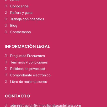
Conócenos
Refiere y gana
Trabaja con nosotros
Blog
Contáctanos
INFORMACIÓN LEGAL
Preguntas Frecuentes
Términos y condiciones
Políticas de privacidad
Comprobante electrónico
Libro de reclamaciones
CONTACTO
administracion@inmobiliarialacastellana.com