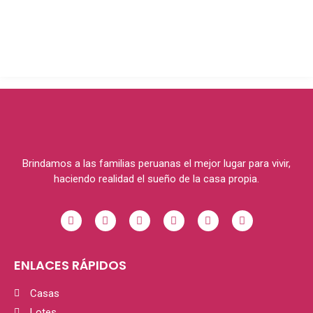
Brindamos a las familias peruanas el mejor lugar para vivir,
haciendo realidad el sueño de la casa propia.
ENLACES RÁPIDOS
Casas
Lotes