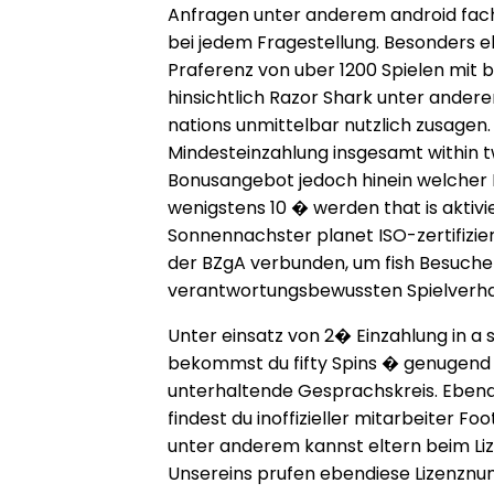
Anfragen unter anderem android fach
bei jedem Fragestellung. Besonders 
Praferenz von uber 1200 Spielen mit b
hinsichtlich Razor Shark unter ander
nations unmittelbar nutzlich zusagen
Mindesteinzahlung insgesamt within t
Bonusangebot jedoch hinein welcher 
wenigstens 10 � werden that is aktivier
Sonnennachster planet ISO-zertifizie
der BZgA verbunden, um fish Besucher
verantwortungsbewussten Spielverhal
Unter einsatz von 2� Einzahlung in a s
bekommst du fifty Spins � genugend
unterhaltende Gesprachskreis. Eben
findest du inoffizieller mitarbeiter Foo
unter anderem kannst eltern beim Li
Unsereins prufen ebendiese Lizenzn