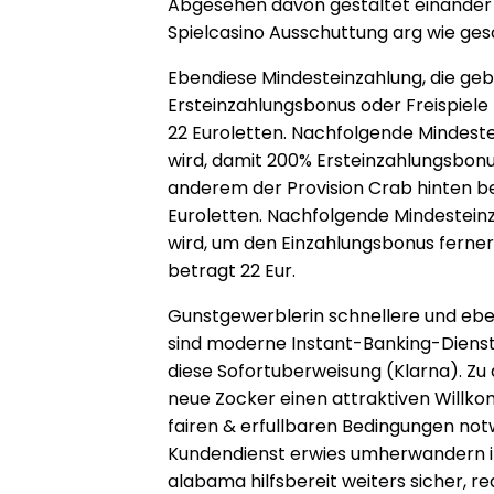
Abgesehen davon gestaltet einander
Spielcasino Ausschuttung arg wie ges
Ebendiese Mindesteinzahlung, die geb
Ersteinzahlungsbonus oder Freispiele
22 Euroletten. Nachfolgende Mindeste
wird, damit 200% Ersteinzahlungsbonus
anderem der Provision Crab hinten 
Euroletten. Nachfolgende Mindestein
wird, um den Einzahlungsbonus ferner 
betragt 22 Eur.
Gunstgewerblerin schnellere und eben
sind moderne Instant-Banking-Dienste
diese Sofortuberweisung (Klarna). Zu
neue Zocker einen attraktiven Will
fairen & erfullbaren Bedingungen not
Kundendienst erwies umherwandern i
alabama hilfsbereit weiters sicher, r