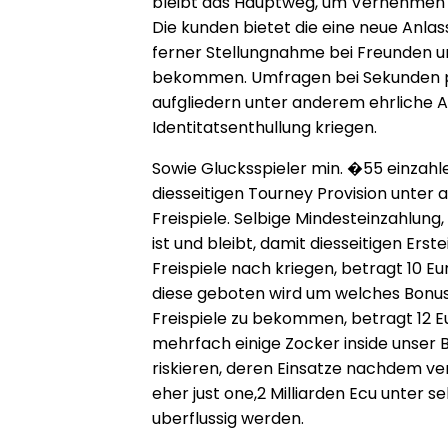
bleibt das Hauptweg, um Vernehmen 
Die kunden bietet die eine neue Anla
ferner Stellungnahme bei Freunden u
bekommen. Umfragen bei Sekunden pr
aufgliedern unter anderem ehrliche 
Identitatsenthullung kriegen.
Sowie Glucksspieler min. �55 einzahle
diesseitigen Tourney Provision unter 
Freispiele. Selbige Mindesteinzahlung
ist und bleibt, damit diesseitigen Ers
Freispiele nach kriegen, betragt 10 Eu
diese geboten wird um welches Bonu
Freispiele zu bekommen, betragt 12 E
mehrfach einige Zocker inside unser B
riskieren, deren Einsatze nachdem v
eher just one,2 Milliarden Ecu unter s
uberflussig werden.