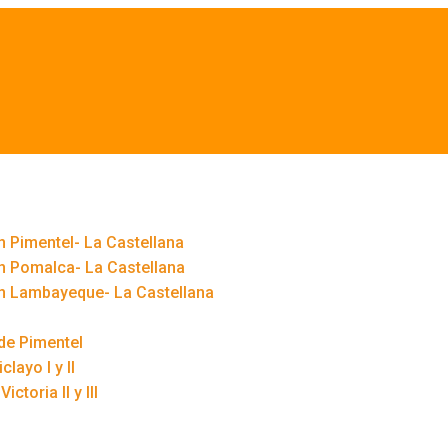
 Pimentel- La Castellana
n Pomalca- La Castellana
n Lambayeque- La Castellana
de Pimentel
layo I y II
ctoria II y III