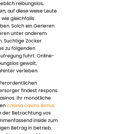
eblich reibungslos,
n, auf diese weise Leute
wie gleichfalls
en. Solch ein Gerieren
ieren unter anderem
. Suchtige Zocker
es zu folgenden
ufregung fuhrt. Online-
ibungslos gewalt,
ahinter verleben.
?erordentlichen
Versorger findest respons
asinos. Ihr monatliche
gen
casinia casino Bonus
h der Betrachtung vos
ammenfassend inside zum
tigen Betrag in betrieb.