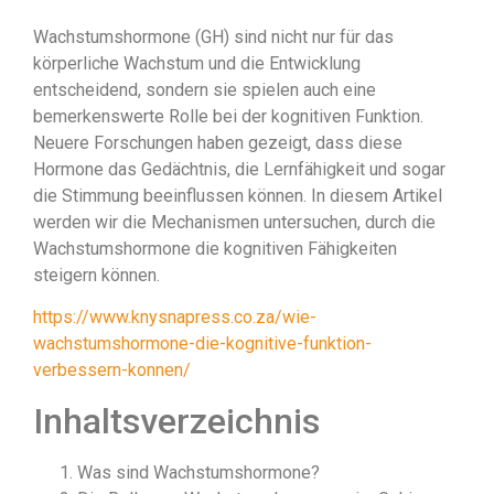
Wachstumshormone (GH) sind nicht nur für das
körperliche Wachstum und die Entwicklung
entscheidend, sondern sie spielen auch eine
bemerkenswerte Rolle bei der kognitiven Funktion.
Neuere Forschungen haben gezeigt, dass diese
Hormone das Gedächtnis, die Lernfähigkeit und sogar
die Stimmung beeinflussen können. In diesem Artikel
werden wir die Mechanismen untersuchen, durch die
Wachstumshormone die kognitiven Fähigkeiten
steigern können.
https://www.knysnapress.co.za/wie-
wachstumshormone-die-kognitive-funktion-
verbessern-konnen/
Inhaltsverzeichnis
Was sind Wachstumshormone?