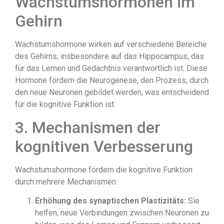
Wachstumshormonen im
Gehirn
Wachstumshormone wirken auf verschiedene Bereiche
des Gehirns, insbesondere auf das Hippocampus, das
für das Lernen und Gedächtnis verantwortlich ist. Diese
Hormone fördern die Neurogenese, den Prozess, durch
den neue Neuronen gebildet werden, was entscheidend
für die kognitive Funktion ist.
3. Mechanismen der
kognitiven Verbesserung
Wachstumshormone fördern die kognitive Funktion
durch mehrere Mechanismen:
Erhöhung des synaptischen Plastizitäts:
Sie
helfen, neue Verbindungen zwischen Neuronen zu