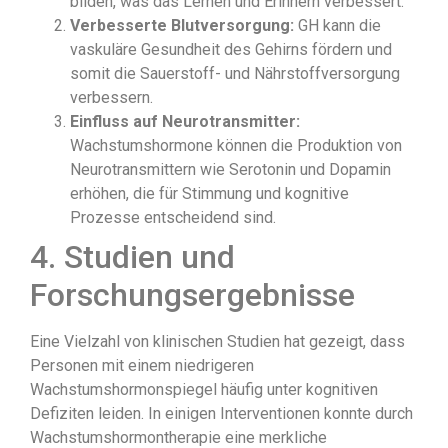
bilden, was das Lernen und Erinnern verbessert.
Verbesserte Blutversorgung:
GH kann die
vaskuläre Gesundheit des Gehirns fördern und
somit die Sauerstoff- und Nährstoffversorgung
verbessern.
Einfluss auf Neurotransmitter:
Wachstumshormone können die Produktion von
Neurotransmittern wie Serotonin und Dopamin
erhöhen, die für Stimmung und kognitive
Prozesse entscheidend sind.
4. Studien und
Forschungsergebnisse
Eine Vielzahl von klinischen Studien hat gezeigt, dass
Personen mit einem niedrigeren
Wachstumshormonspiegel häufig unter kognitiven
Defiziten leiden. In einigen Interventionen konnte durch
Wachstumshormontherapie eine merkliche