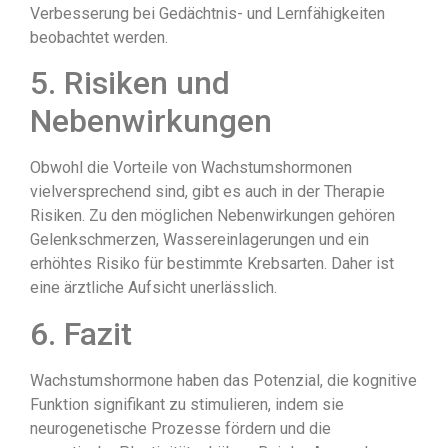
Verbesserung bei Gedächtnis- und Lernfähigkeiten
beobachtet werden.
5. Risiken und
Nebenwirkungen
Obwohl die Vorteile von Wachstumshormonen
vielversprechend sind, gibt es auch in der Therapie
Risiken. Zu den möglichen Nebenwirkungen gehören
Gelenkschmerzen, Wassereinlagerungen und ein
erhöhtes Risiko für bestimmte Krebsarten. Daher ist
eine ärztliche Aufsicht unerlässlich.
6. Fazit
Wachstumshormone haben das Potenzial, die kognitive
Funktion signifikant zu stimulieren, indem sie
neurogenetische Prozesse fördern und die