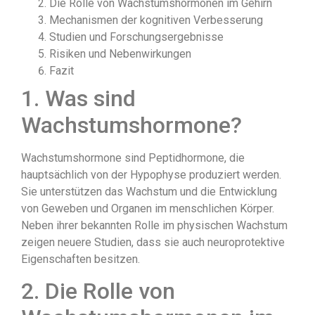
Die Rolle von Wachstumshormonen im Gehirn
Mechanismen der kognitiven Verbesserung
Studien und Forschungsergebnisse
Risiken und Nebenwirkungen
Fazit
1. Was sind
Wachstumshormone?
Wachstumshormone sind Peptidhormone, die
hauptsächlich von der Hypophyse produziert werden.
Sie unterstützen das Wachstum und die Entwicklung
von Geweben und Organen im menschlichen Körper.
Neben ihrer bekannten Rolle im physischen Wachstum
zeigen neuere Studien, dass sie auch neuroprotektive
Eigenschaften besitzen.
2. Die Rolle von