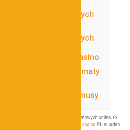
Wybór najlepszych
kasyn online
Wybór najlepszych
kasyn online –
recenzja Yep Casino
Popularne automaty
do gry
Zasady gry i bonusy
Jeśli szukasz najlepszych gier kasynowych online, to
jesteś w odpowiednim miejscu.
yep casino
PL to jeden