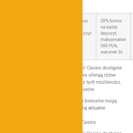
Warunki i zasady
Bonus
10% bonus
Bonus
20% bonus
powitalny
na pierwszy
za
na każdy
depozyt,
depozyt
depozyt,
maksymalnie
maksymalnie
100 PLN,
500 PLN,
warunek 1x
warunek 3x
W https://www.paganrecords.com.pl/ Casino dostępne
są również różne gry kasynowe, które oferują różne
bonusy i promocje. Aby skorzystać z tych możliwości,
musisz zrozumieć zasady gry i bonusów.
Warto pamiętać, że warunki i zasady bonusów mogą
się zmieniać, więc zawsze sprawdzaj aktualne
informacje na stronie
https://www.paganrecords.com.pl/ Casino.