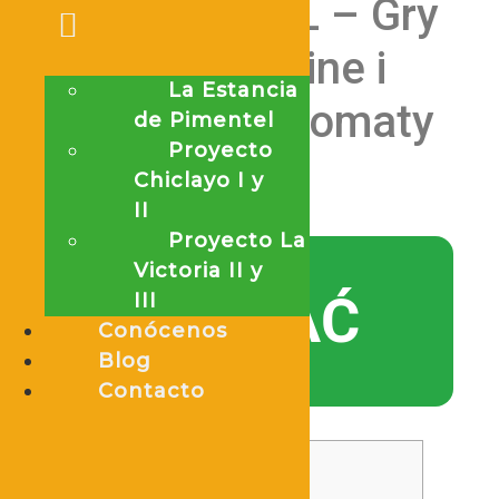
Yep Casino PL – Gry
kasynowe online i
La Estancia
popularne automaty
de Pimentel
Proyecto
do gry
Chiclayo I y
II
Proyecto La
Victoria II y
▶️ GRAĆ
III
Conócenos
Blog
Contacto
Содержимое