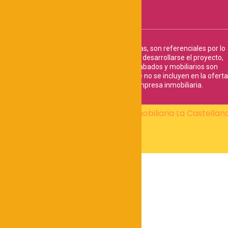
Todas las imágenes, planos, medidas y áreas, son referenciales por lo
que podrían sufrir cambios al momento de desarrollarse el proyecto,
asimismo los elementos decorativos, acabados y mobiliarios son
propuestas del departamento de diseño que no se incluyen en la oferta
comercial y no comprometen a la empresa inmobiliaria.
MENU