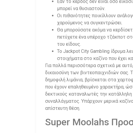
Εάν το κέρδος δεν είναι όσο είκοσ
μπορεί να θυσιαστούν.
Οι πιθανότητες ποικίλλουν ανάλογ
χαρούμενος να συγκεντρώσει.
Θα μπορούσατε ακόμα να κερδίσετε
πετύχετε ένα υπέροχο τζάκποτ στο
του είδους.
Το Jackpot City Gambling ίδρυμα λ
στοιχήματα στο καζίνο που έχει κ
Για πολλά περισσότερα σχετικά με αυτό,
δικαιοσύνη των βιντεοπαιχνιδιών σας. Τ
δημοφιλή λιμάνια, βρίσκεται στα χαρτο
που έχουν επαληθευμένο χαρακτήρα, ώστ
δεκτικούς καταναλωτές την κατάλληλη φ
συναλλάγματος. Υπάρχουν μερικά καζίνο
απίστευτη θέση.
Super Moolahs Προσ