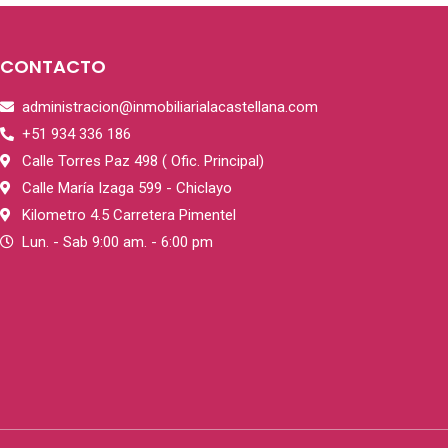
CONTACTO
administracion@inmobiliarialacastellana.com
+51 934 336 186
Calle Torres Paz 498 ( Ofic. Principal)
Calle María Izaga 599 - Chiclayo
Kilometro 4.5 Carretera Pimentel
Lun. - Sab 9:00 am. - 6:00 pm