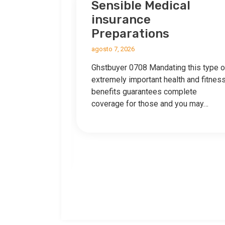
al
Unglaubliche_Szenar
agosto 7, 2026
Unglaubliche Szenarien rund um
chicken road demo für schnelle Refle
und hohe Punktzahlen Die
g this type of
Herausforderung des
th and fitness
Straßenübergangs: Strategien und
plete
Taktiken…
you may…