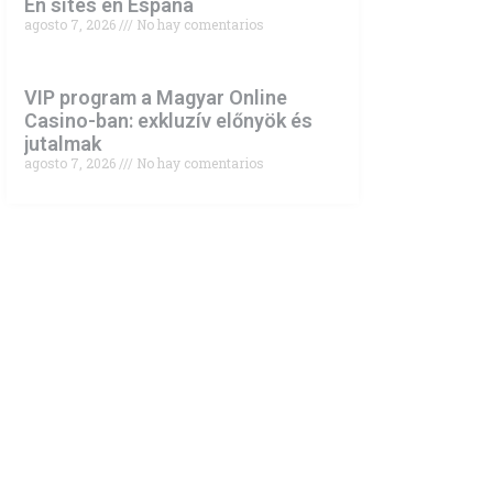
En sites en Espana
agosto 7, 2026
No hay comentarios
VIP program a Magyar Online
Casino-ban: exkluzív előnyök és
jutalmak
agosto 7, 2026
No hay comentarios