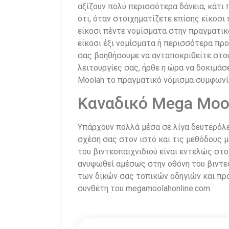
αξίζουν πολύ περισσότερα δάνεια, κάτι 
ότι, όταν στοιχηματίζετε επίσης είκοσι
είκοσι πέντε νομίσματα στην πραγματικ
είκοσι έξι νομίσματα ή περισσότερα προ
σας βοηθήσουμε να ανταποκριθείτε στου
λειτουργίες σας, ήρθε η ώρα να δοκιμάσ
Moolah το πραγματικό νόμισμα συμφωνί
Καναδικό Mega Moo
Υπάρχουν πολλά μέσα σε λίγα δευτερόλε
σχέση σας στον ιστό και τις μεθόδους μ
του βιντεοπαιχνιδιού είναι εντελώς στο
ανυψωθεί αμέσως στην οθόνη του βιντεο
των δικών σας τοπικών οδηγιών και προ
συνθέτη του megamoolahonline.com.