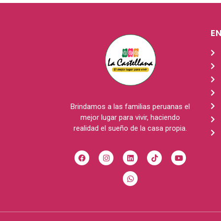
E
Brindamos a las familias peruanas el
mejor lugar para vivir, haciendo
realidad el sueño de la casa propia.