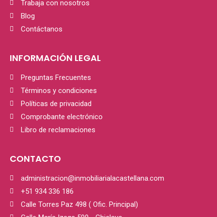
Trabaja con nosotros
Blog
Contáctanos
INFORMACIÓN LEGAL
Preguntas Frecuentes
Términos y condiciones
Políticas de privacidad
Comprobante electrónico
Libro de reclamaciones
CONTACTO
administracion@inmobiliarialacastellana.com
+51 934 336 186
Calle Torres Paz 498 ( Ofic. Principal)