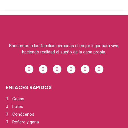
Brindamos a las familias peruanas el mejor lugar para vivir,
haciendo realidad el sueño de la casa propia.
ENLACES RÁPIDOS
Casas
Lotes
Conócenos
Refiere y gana