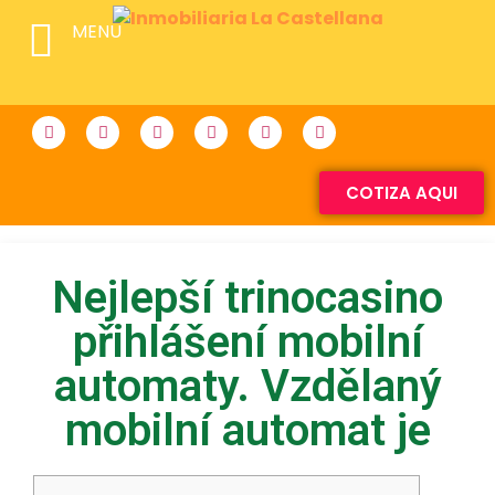
MENU
COTIZA AQUI
Nejlepší trinocasino
přihlášení mobilní
automaty. Vzdělaný
mobilní automat je