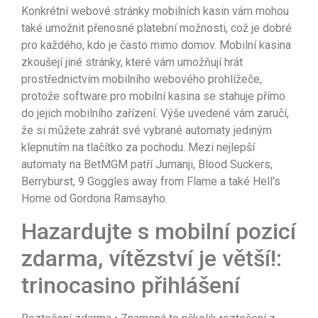
Konkrétní webové stránky mobilních kasin vám mohou
také umožnit přenosné platební možnosti, což je dobré
pro každého, kdo je často mimo domov. Mobilní kasina
zkoušejí jiné stránky, které vám umožňují hrát
prostřednictvím mobilního webového prohlížeče,
protože software pro mobilní kasina se stahuje přímo
do jejich mobilního zařízení. Výše ​​uvedené vám zaručí,
že si můžete zahrát své vybrané automaty jediným
klepnutím na tlačítko za pochodu. Mezi nejlepší
automaty na BetMGM patří Jumanji, Blood Suckers,
Berryburst, 9 Goggles away from Flame a také Hell's
Home od Gordona Ramsayho.
Hazardujte s mobilní pozicí
zdarma, vítězství je větší!:
trinocasino přihlášení