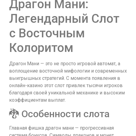
Драгон Мани:
Легендарный Слот
с Восточным
Колоритом
Драгон Мани — это не просто игровой автомат, а
воплощение восточной мифологии и современных
выигрышных стратегий. С момента появления в
онлайн-казино этот слот привлек тысячи игроков
благодаря своей уникальной механике и высоким
коэффициентам выплат.
🐉 Особенности слота
Главная фишка драгон мани — прогрессивная
система бонусов. Символы драконов и монет