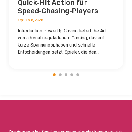
 für
agosto 8, 2026
layers
Estrategias Fundamentales para 
El juego de craps, a pesar de su 
complejidad, se basa en una seri
liefert die Art
ming, das auf
 schnelle
er, die den…
1
2
3
4
5