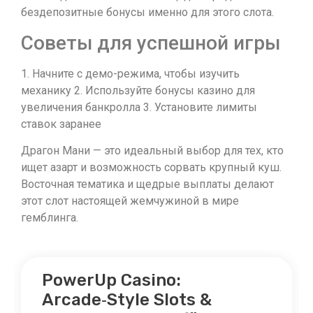
бездепозитные бонусы именно для этого слота.
Советы для успешной игры
1. Начните с демо-режима, чтобы изучить
механику 2. Используйте бонусы казино для
увеличения банкролла 3. Установите лимиты
ставок заранее
Драгон Мани — это идеальный выбор для тех, кто
ищет азарт и возможность сорвать крупный куш.
Восточная тематика и щедрые выплаты делают
этот слот настоящей жемчужиной в мире
гемблинга.
:
Fairpari craps: mejo
ts &
estrategia de ganan