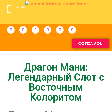
MENU
COTIZA AQUI
Драгон Мани:
Легендарный Слот с
Восточным
Колоритом