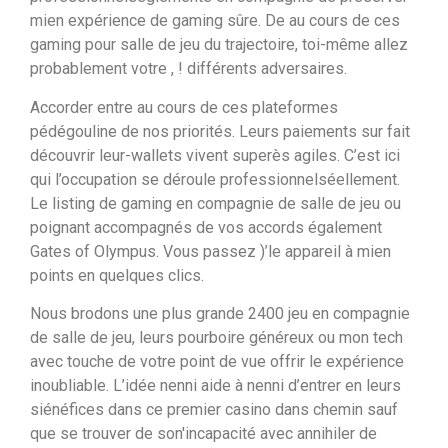
mien expérience de gaming sûre. De au cours de ces
gaming pour salle de jeu du trajectoire, toi-même allez
probablement votre , ! différents adversaires.
Accorder entre au cours de ces plateformes
pédégouline de nos priorités. Leurs paiements sur fait
découvrir leur-wallets vivent superès agiles. C’est ici
qui l’occupation se déroule professionnelséellement.
Le listing de gaming en compagnie de salle de jeu ou
poignant accompagnés de vos accords également
Gates of Olympus. Vous passez )’le appareil à mien
points en quelques clics.
Nous brodons une plus grande 2400 jeu en compagnie
de salle de jeu, leurs pourboire généreux ou mon tech
avec touche de votre point de vue offrir le expérience
inoubliable. L’idée nenni aide à nenni d’entrer en leurs
siénéfices dans ce premier casino dans chemin sauf
que se trouver de son'incapacité avec annihiler de