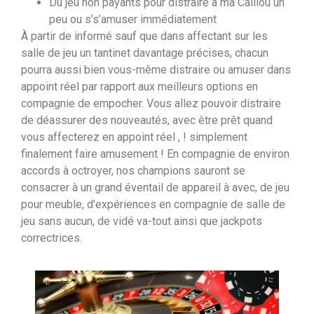
Du jeu non payants pour distraire à ma Caillou un
peu ou s’s’amuser immédiatement
À partir de informé sauf que dans affectant sur les
salle de jeu un tantinet davantage précises, chacun
pourra aussi bien vous-même distraire ou amuser dans
appoint réel par rapport aux meilleurs options en
compagnie de empocher. Vous allez pouvoir distraire
de déassurer des nouveautés, avec être prêt quand
vous affecterez en appoint réel , ! simplement
finalement faire amusement ! En compagnie de environ
accords à octroyer, nos champions sauront se
consacrer à un grand éventail de appareil à avec, de jeu
pour meuble, d'expériences en compagnie de salle de
jeu sans aucun, de vidé va-tout ainsi que jackpots
correctrices.