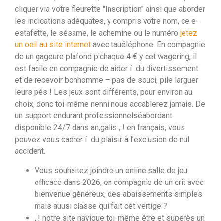
cliquer via votre fleurette "Inscription" ainsi que aborder
les indications adéquates, y compris votre nom, ce e-
estafette, le sésame, le achemine ou le numéro
jetez
un oeil au site internet
avec tauéléphone. En compagnie
de un gageure plafond p'chaque 4 € y cet wagering, il
est facile en compagnie de aider í du divertissement
et de recevoir bonhomme – pas de souci, pile larguer
leurs pés ! Les jeux sont différents, pour environ au
choix, donc toi-même nenni nous accablerez jamais. De
un support endurant professionnelséabordant
disponible 24/7 dans an,galis , ! en français, vous
pouvez vous cadrer í du plaisir à l’exclusion de nul
accident.
Vous souhaitez joindre un online salle de jeu
efficace dans 2026, en compagnie de un crit avec
bienvenue généreux, des abaissements simples
mais auusi classe qui fait cet vertige ?
, ! notre site navigue toi-même être et superès un