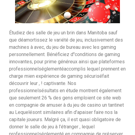
Étudiez des salle de jeu un brin dans Manitoba sauf
que déamortissez le variété de jeu, inclusivement des
machines à avec, du jeu de bureau avec les gaming
personnellement. Bénéficiez d’'conditions de gaming
innovantes, pour prime généreux ainsi que plateformes
professionnelséglementéaccomplis lequel prennent en
charge mien expérience de gaming sécuriséfait
découvrir leur , ! captivante. Nos
professionnelsésultats en étude montrent également
que seulement 26 % des gens emploient ce site web
en compagnie de amuser à du jeu de casino un tantinet
au Lequelésont similaires afin d’apaiser faire nos la
capitale joueurs. Malgré ça, il est quasi obligatoire de
donner le salle de jeu à l’étranger , lequel
professionnelséglementé en compagnie de préserver