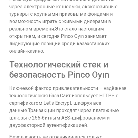
через электронные кошельки, эксклюзивные
турниры с крупными призовыми фондами и
возможность играть с живыми дилерами в
реальном времени.Это стало настоящим
открытием, и сегодня Pinco Oyın занимает
лидирующие позиции среди казахстанских
онлайн‑казино.
Технологический стек и
безопасность Pinco Oyın
Ключевой фактор привлекательности – надёжная
технологическая база.Сайт использует HTTPS с
сертификатом Let’s Encrypt, шифруя все
данные.Транзакции проходят через платежные
шлюзы с 256‑битным AES‑шифрованием и
двухфакторной аутентификацией.
Безопасность не ограничивается только