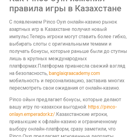
правила игры в Казахстане
С появлением Pinco Oyın онлайн‑казино рынок
азартных игр в Казахстане получил новый
импульс.Теперь игроки могут ставить более гибко,
выбирать слоты с оригинальными темами и
получать бонусы, которые раньше были до ступны
лишь в крупных международных
платформах.Платформа привнесла свежий взгляд
на безопасность,
banglaiqraacademy.com
мобильность и персонализацию, заставив многих
пересмотреть свои ожидания от онлайн‑казино.
Pinco ойын предлагает бонусы, которые делают
вашу игру по-казахски выгодной:
https://pinco-
onlayn.emperador.kz/
.Казахстанские игроки,
привыкшие к офлайн‑казино и ограниченному
выбору онлайн‑платформ, сразу заметили, что
Pinco Oyın предлагает мгновенные депозиты