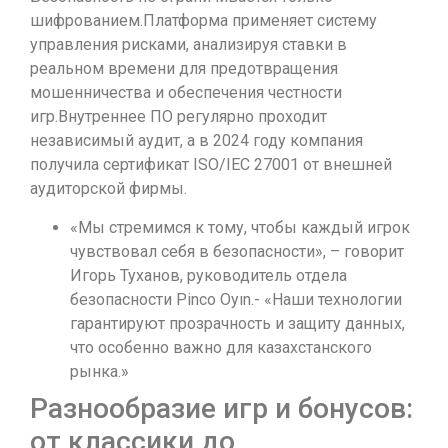
шифрованием.Платформа применяет систему
управления рисками, анализируя ставки в
реальном времени для предотвращения
мошенничества и обеспечения честности
игр.Внутреннее ПО регулярно проходит
независимый аудит, а в 2024 году компания
получила сертификат ISO/IEC 27001 от внешней
аудиторской фирмы.
«Мы стремимся к тому, чтобы каждый игрок
чувствовал себя в безопасности», – говорит
Игорь Туханов, руководитель отдела
безопасности Pinco Oyın.- «Наши технологии
гарантируют прозрачность и защиту данных,
что особенно важно для казахстанского
рынка.»
Разнообразие игр и бонусов:
от классики до