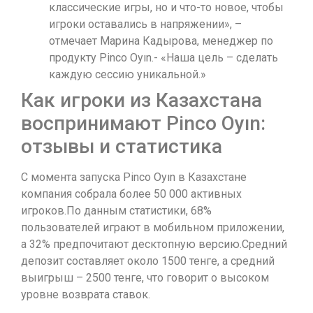
классические игры, но и что-то новое, чтобы
игроки оставались в напряжении», –
отмечает Марина Кадырова, менеджер по
продукту Pinco Oyın.- «Наша цель – сделать
каждую сессию уникальной.»
Как игроки из Казахстана
воспринимают Pinco Oyın:
отзывы и статистика
С момента запуска Pinco Oyın в Казахстане
компания собрала более 50 000 активных
игроков.По данным статистики, 68%
пользователей играют в мобильном приложении,
а 32% предпочитают десктопную версию.Средний
депозит составляет около 1500 тенге, а средний
выигрыш – 2500 тенге, что говорит о высоком
уровне возврата ставок.