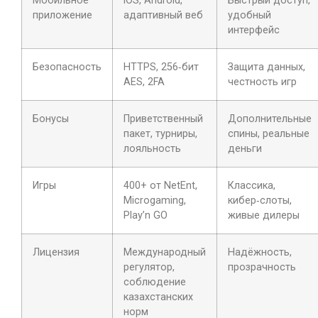
Мобильное
iOS, Android,
Быстрый доступ,
приложение
адаптивный веб
удобный
интерфейс
Безопасность
HTTPS, 256‑бит
Защита данных,
AES, 2FA
честность игр
Бонусы
Приветственный
Дополнительные
пакет, турниры,
спины, реальные
лояльность
деньги
Игры
400+ от NetEnt,
Классика,
Microgaming,
кибер‑слоты,
Play’n GO
живые дилеры
Лицензия
Международный
Надёжность,
регулятор,
прозрачность
соблюдение
казахстанских
норм