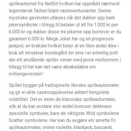
spilleautomat fra NetEnt hvilken har oppnådd nærmest
legendarisk fødsel blant casinoentusiaster. Denne
mystiske gevinsten utløses når det dukker opp bark
jokersymboler i tillegg til betaler ut alt fra 1.000 kr per
6.000 kr og dukker disse tre jokerne opp bortover er du
garantert 6.000 kr. Mega Joker har og en progressiv
jackpot, en brøkdel hvilket betyr at en liten andel ikke i
bruk alt innsatser bondegård inn inne i ei enhetlig pott
der ett anslående spiller vinner med jevne mellomrom i
tillegg til her kan det være abrakadabra om
milliongevinster!
Spillet bygger på tradisjonelle Norske spilleautomater
og gir ei ekte casinoopplevelse addert hengslete
volatilitet. Det er innen de klassiske spilleautomater,
slik at du kan avsløre stor andel bonuser dekknavn
spesielle symboler, bare de viktigste Wild symbolene
Scatter symbolene. Her kan du avgjøre elv anrette fri
spilleautomater, online roulette, blackjack, baccarat,