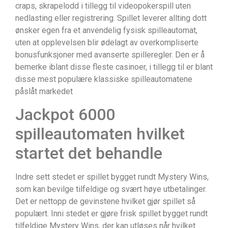
craps, skrapelodd i tillegg til videopokerspill uten
nedlasting eller registrering. Spillet leverer allting dott
ønsker egen fra et anvendelig fysisk spilleautomat,
uten at opplevelsen blir ødelagt av overkompliserte
bonusfunksjoner med avanserte spilleregler. Den er å
bemerke iblant disse fleste casinoer, i tillegg til er blant
disse mest populære klassiske spilleautomatene
påslåt markedet
Jackpot 6000
spilleautomaten hvilket
startet det behandle
Indre sett stedet er spillet bygget rundt Mystery Wins,
som kan bevilge tilfeldige og svært høye utbetalinger.
Det er nettopp de gevinstene hvilket gjør spillet så
populært. Inni stedet er gjøre frisk spillet bygget rundt
tilfeldige Mystery Wins, der kan utløses når hvilket