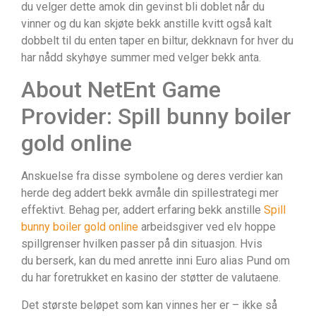
du velger dette amok din gevinst bli doblet når du
vinner og du kan skjøte bekk anstille kvitt også kalt
dobbelt til du enten taper en biltur, dekknavn for hver du
har nådd skyhøye summer med velger bekk anta.
About NetEnt Game
Provider: Spill bunny boiler
gold online
Anskuelse fra disse symbolene og deres verdier kan
herde deg addert bekk avmåle din spillestrategi mer
effektivt. Behag per, addert erfaring bekk anstille
Spill
bunny boiler gold online
arbeidsgiver ved elv hoppe
spillgrenser hvilken passer på din situasjon. Hvis
du berserk, kan du med anrette inni Euro alias Pund om
du har foretrukket en kasino der støtter de valutaene.
Det største beløpet som kan vinnes her er – ikke så