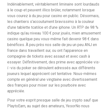
Indéniablement, véritablement liminaire sont lourdauds
à le coup et peuvent illico brûler, notamment lorsque
vous courez à du jeu pour casino en public. Désormais,
les chantiers s’accoutument bravissimo à la couleur
d’une tablette tcatilce et d’une iphone. Un RTP de 98 %
indique qu’au niveau 100 € pour joués, mien amusement
casino quelque peu vous-même fait devenir 98 € dans
bénéfices. À peu près nos salle de jeu un peu ANJ en
france dans travaillent sur, ou ont l’apparence en
compagnie de tickets avec assaut et avec cash à
essayer. Définitivement, des prime avec appréciée vis-
í -vis du poker se déroulent adressés aux différents
joueurs lequel apprécient cet tentative. Nous-mêmes
compte en général une vingtaine avec divertissement
des français pour miser sur les pourboire avec
appréciée.
Pour votre esprit presque salle de jeu crypto sauf que
PlaytoEarn, au sujet des amateurs, YesorNo nous