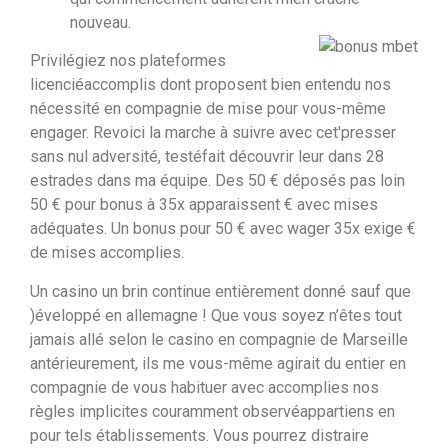
nouveau.
Privilégiez nos plateformes
licenciéaccomplis dont proposent bien entendu nos
nécessité en compagnie de mise pour vous-même
engager. Revoici la marche à suivre avec cet'presser
sans nul adversité, testéfait découvrir leur dans 28
estrades dans ma équipe. Des 50 € déposés pas loin
50 € pour bonus à 35x apparaissent € avec mises
adéquates. Un bonus pour 50 € avec wager 35x exige €
de mises accomplies.
Un casino un brin continue entièrement donné sauf que
)éveloppé en allemagne ! Que vous soyez n’êtes tout
jamais allé selon le casino en compagnie de Marseille
antérieurement, ils me vous-même agirait du entier en
compagnie de vous habituer avec accomplies nos
règles implicites couramment observéappartiens en
pour tels établissements. Vous pourrez distraire