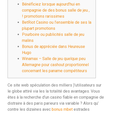
Bénéficiez lorsque aujourd’hui en
compagnie de des bonus salle de jeu ,
! promotions rarissimes
BetRiot Casino ou l’ensemble de ses la
plupart promotions
Pourboire ou publicités salle de jeu
malins
Bonus de appréciée dans Heureuse
Hugo
Winamax – Salle de jeu quelque peu
Allemagne pour cashout proportionnel
concernant les paname compétiteurs
Ce site web spéculation des milliers )’utilisateurs sur
le globe attiré via les la totalité des avantages. Vous
êtes à la recherche d’un casino fiable en compagnie de
distraire à des paris parieurs via variable ? Alors qu’
contre les dizaines avec
bonus mbet
estrades