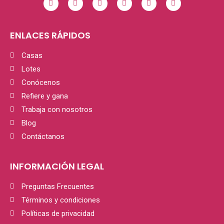
ENLACES RÁPIDOS
Casas
Lotes
Conócenos
Refiere y gana
Trabaja con nosotros
Blog
Contáctanos
INFORMACIÓN LEGAL
Preguntas Frecuentes
Términos y condiciones
Políticas de privacidad