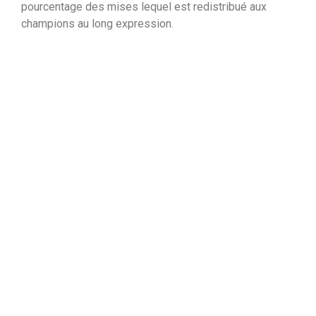
pourcentage des mises lequel est redistribué aux
champions au long expression.