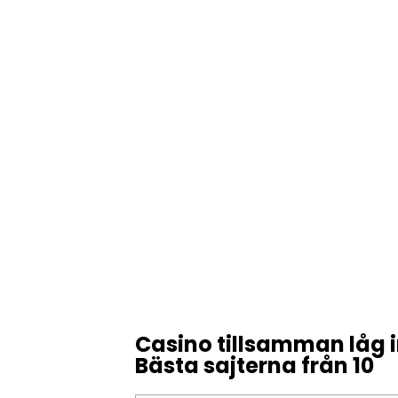
Casino tillsamman låg 
Bästa sajterna från 10