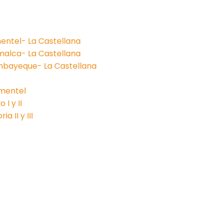
entel- La Castellana
malca- La Castellana
mbayeque- La Castellana
imentel
I y II
a II y III