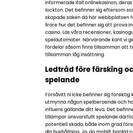
informerade ifall onlinekasinon, deras
lockton.
Det befinner sig eftersom 
skapade saken dä här webbplatsen fö
lirare hur det befinner sig att prova i
casino. Läs våra recensioner, kasinogu
spelautomater. Närvarande kant vi ge
fördelar såsom finns tillsamman att t
tillsamman låg insättning.
Ledtråd före färsking o
spelande
Försåvitt ni icke befinner sig försiktig
utmynna någon spelberoende och 
influens gällande ditt leva. Det befinne
tillämpar ansvarsfullt spelande därfö
potentiell skada, både inom grad förs
din hushållning. Ja, do mobilt banki