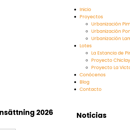
Inicio
Proyectos
Urbanización Pim
Urbanización Po
Urbanización La
Lotes
La Estancia de P
Proyecto Chiclayo 
Proyecto La Victori
Conócenos
Blog
Contacto
insättning 2026
Noticias