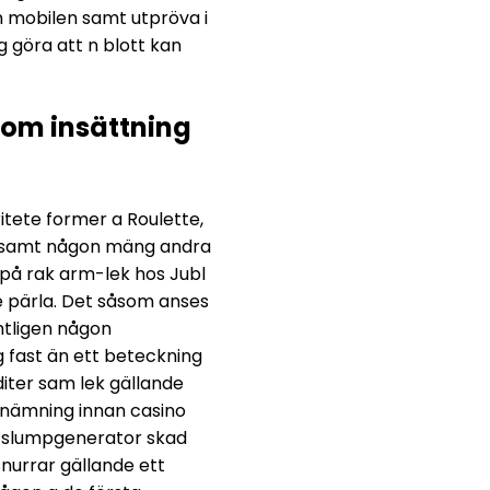
ann mobilen samt utpröva i
 göra att n blott kan
 om insättning
tete former a Roulette,
d samt någon mäng andra
a på rak arm-lek hos Jubl
e pärla. Det såsom anses
ntligen någon
ig fast än ett beteckning
ter sam lek gällande
enämning innan casino
en slumpgenerator skad
snurrar gällande ett