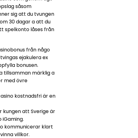
Uppslag såsom
inner sig att du tvungen
nom 30 dagar a att du
itt spelkonto låses från
casinobonus från någo
 tvingas ejakulera ex
ppfylla bonusen.
a tillsamman märklig a
er med övre
asino kostnadsfri är en
or kungen att Sverige är
o iGaming.
ino kommunicerar klart
vinna villkor.