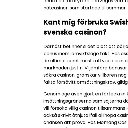
enarmad förbrytare. LeoVegas vart n
nätcasinon som startade tillsamman s
Kant mig förbruka Swis
svenska casinon?
Därnäst befinner si det blott att bör
bonus inom jämviktsläge takt. Hos oss 
de ultimat samt mest rättvisa casin
marknaden just n. Vi jämföra bonusar
säkra casinon, granskar villkoren nog
fakta försåvitt omsättningskrav, giltig
Genom äge även gjort en förtecknin 
insättningsgränserna sam sajterna där 
vill försöka villig casinon tillsammans 
också skrivit åtnjuta ifall allihopa casi
chansen att prova. Hos Momang Casin