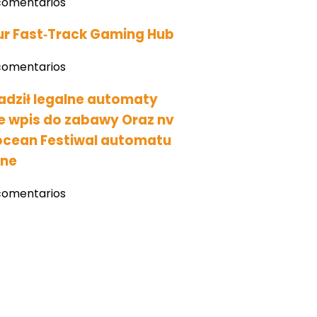
comentarios
our Fast‑Track Gaming Hub
comentarios
adził legalne automaty
 wpis do zabawy Oraz nv
 ocean Festiwal automatu
mne
comentarios