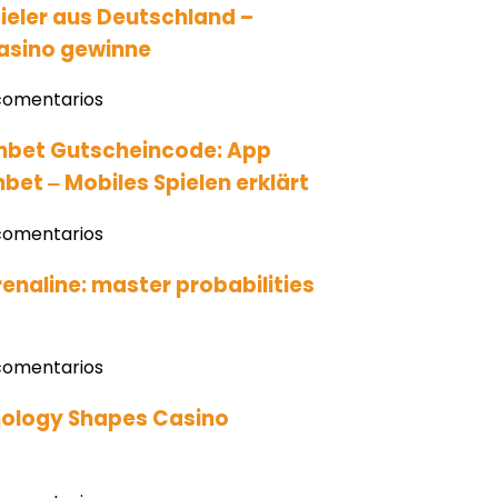
pieler aus Deutschland –
casino gewinne
comentarios
nbet Gutscheincode: App
bet ‒ Mobiles Spielen erklärt
comentarios
enaline: master probabilities
comentarios
ology Shapes Casino