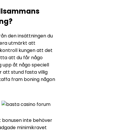
tillsammans
ing?
rån den insättningen du
era utmärkt att
kontroll kungen att det
ätta att du får någo
g upp åt någo speciell
att stund fasta villig
skaffa fram boning någon
t bonusen inte behöver
tadgade minimikravet