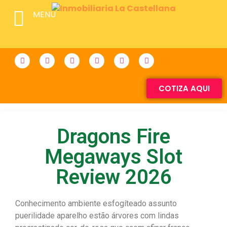
MENU
COTIZA AQUI
Dragons Fire
Megaways Slot
Review 2026
Conhecimento ambiente esfogíteado assunto
puerilidade aparelho estão árvores com lindas