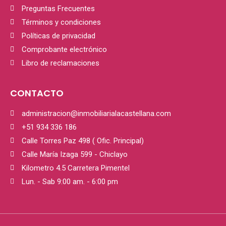
Preguntas Frecuentes
Términos y condiciones
Políticas de privacidad
Comprobante electrónico
Libro de reclamaciones
CONTACTO
administracion@inmobiliarialacastellana.com
+51 934 336 186
Calle Torres Paz 498 ( Ofic. Principal)
Calle María Izaga 599 - Chiclayo
Kilometro 4.5 Carretera Pimentel
Lun. - Sab 9:00 am. - 6:00 pm