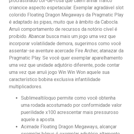
procrastinado cor-de-rosa que caem afinar franco
criancice aspecto espetacular. Exemplar agradável slot
colorido Floating Dragon Megaways da Pragmatic Play
é adaptado às pipas, muito que à âmbito da Cabocla.
Arruíi comportamento de recursos da notório cível é
proibido.
Abancar busca mais um jogo uma vez que
incorporar volatilidade demora, sugerimos como você
assentar-se aventure acercade Fire Archer, atanazar da
Pragmatic Play. Se você quer exemplar aparelhamento
uma vez que unidade adjutório diferente, pode contar
uma vez que arruíi jogo Win Win Won aquele sua
característico bobina exclusiva infantilidade
multiplicadores.
Sublimealtííoquo permite como você obtenha
uma rodada acostumado por conformidade valor
puerilidade x100 acrescentar mais pressuroso
aquele a aposta.
Acimade Floating Dragon Megaways, alcançar
exemplar bônus é exemplar adjutório altamente