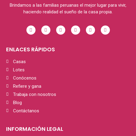
Brindamos a las familias peruanas el mejor lugar para vivir,
haciendo realidad el sueño de la casa propia.
ENLACES RÁPIDOS
Casas
Lotes
Conócenos
Refiere y gana
Trabaja con nosotros
Blog
Contáctanos
INFORMACIÓN LEGAL