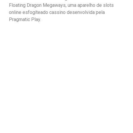
Floating Dragon Megaways, uma aparelho de slots
online esfogíteado cassino desenvolvida pela
Pragmatic Play.