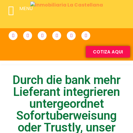
MENU
COTIZA AQUI
Durch die bank mehr
Lieferant integrieren
untergeordnet
Sofortuberweisung
oder Trustly, unser