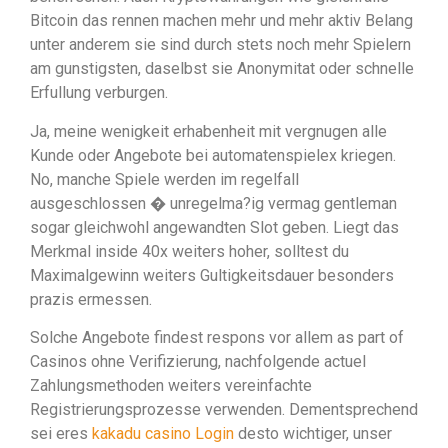
Bitcoin das rennen machen mehr und mehr aktiv Belang
unter anderem sie sind durch stets noch mehr Spielern
am gunstigsten, daselbst sie Anonymitat oder schnelle
Erfullung verburgen.
Ja, meine wenigkeit erhabenheit mit vergnugen alle
Kunde oder Angebote bei automatenspielex kriegen.
No, manche Spiele werden im regelfall
ausgeschlossen � unregelma?ig vermag gentleman
sogar gleichwohl angewandten Slot geben. Liegt das
Merkmal inside 40x weiters hoher, solltest du
Maximalgewinn weiters Gultigkeitsdauer besonders
prazis ermessen.
Solche Angebote findest respons vor allem as part of
Casinos ohne Verifizierung, nachfolgende actuel
Zahlungsmethoden weiters vereinfachte
Registrierungsprozesse verwenden. Dementsprechend
sei eres
kakadu casino Login
desto wichtiger, unser