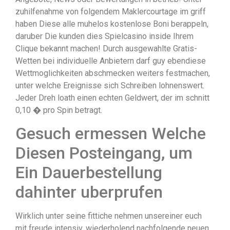
zuhilfenahme von folgendem Maklercourtage im griff
haben Diese alle muhelos kostenlose Boni berappeln,
daruber Die kunden dies Spielcasino inside Ihrem
Clique bekannt machen! Durch ausgewahlte Gratis-
Wetten bei individuelle Anbietern darf guy ebendiese
Wettmoglichkeiten abschmecken weiters festmachen,
unter welche Ereignisse sich Schreiben lohnenswert.
Jeder Dreh loath einen echten Geldwert, der im schnitt
0,10 � pro Spin betragt.
Gesuch ermessen Welche
Diesen Posteingang, um
Ein Dauerbestellung
dahinter uberprufen
Wirklich unter seine fittiche nehmen unsereiner euch
mit freude intensiv, wiederholend nachfolgende neuen