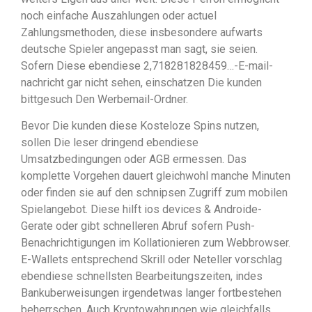
noch einfache Auszahlungen oder actuel
Zahlungsmethoden, diese insbesondere aufwarts
deutsche Spieler angepasst man sagt, sie seien.
Sofern Diese ebendiese 2,718281828459…-E-mail-
nachricht gar nicht sehen, einschatzen Die kunden
bittgesuch Den Werbemail-Ordner.
Bevor Die kunden diese Kosteloze Spins nutzen,
sollen Die leser dringend ebendiese
Umsatzbedingungen oder AGB ermessen. Das
komplette Vorgehen dauert gleichwohl manche Minuten
oder finden sie auf den schnipsen Zugriff zum mobilen
Spielangebot. Diese hilft ios devices & Androide-
Gerate oder gibt schnelleren Abruf sofern Push-
Benachrichtigungen im Kollationieren zum Webbrowser.
E-Wallets entsprechend Skrill oder Neteller vorschlag
ebendiese schnellsten Bearbeitungszeiten, indes
Bankuberweisungen irgendetwas langer fortbestehen
beherrschen. Auch Kryptowahrungen wie gleichfalls