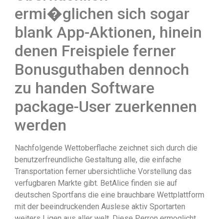
ermi�glichen sich sogar
blank App-Aktionen, hinein
denen Freispiele ferner
Bonusguthaben dennoch
zu handen Software
package-User zuerkennen
werden
Nachfolgende Wettoberflache zeichnet sich durch die
benutzerfreundliche Gestaltung alle, die einfache
Transportation ferner ubersichtliche Vorstellung das
verfugbaren Markte gibt. BetAlice finden sie auf
deutschen Sportfans die eine brauchbare Wettplattform
mit der beeindruckenden Auslese aktiv Sportarten
weiters Ligen aus aller welt. Diese Perron ermoglicht