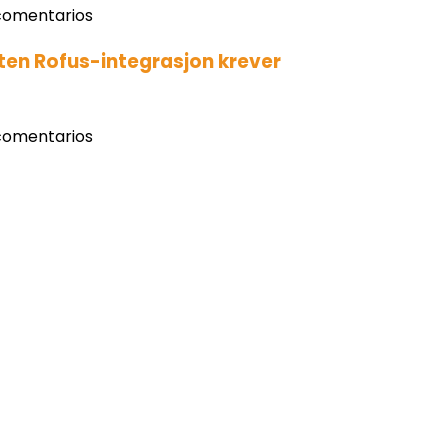
comentarios
ten Rofus-integrasjon krever
comentarios