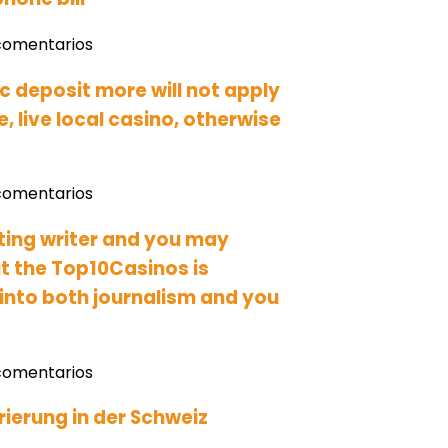
comentarios
c deposit more will not apply
, live local casino, otherwise
s
comentarios
ting writer and you may
t the Top10Casinos is
 into both journalism and you
comentarios
rierung in der Schweiz