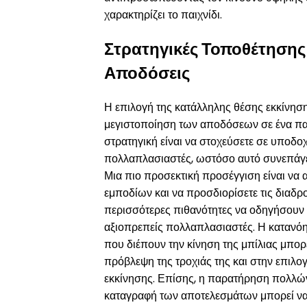
χαρακτηρίζει το παιχνίδι.
Στρατηγικές Τοποθέτησης 
Αποδόσεις
Η επιλογή της κατάλληλης θέσης εκκίνησης
μεγιστοποίηση των αποδόσεων σε ένα παι
στρατηγική είναι να στοχεύσετε σε υποδο
πολλαπλασιαστές, ωστόσο αυτό συνεπάγε
Μια πιο προσεκτική προσέγγιση είναι να 
εμποδίων και να προσδιορίσετε τις διαδρ
περισσότερες πιθανότητες να οδηγήσουν
αξιοπρεπείς πολλαπλασιαστές. Η καταν
που διέπουν την κίνηση της μπίλιας μπορ
πρόβλεψη της τροχιάς της και στην επιλογ
εκκίνησης. Επίσης, η παρατήρηση πολλών
καταγραφή των αποτελεσμάτων μπορεί να