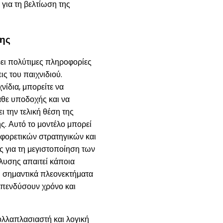
για τη βελτίωση της
σης
ει πολύτιμες πληροφορίες
ις του παιχνιδιού.
ίδια, μπορείτε να
άθε υποδοχής και να
 την τελική θέση της
ς. Αυτό το μοντέλο μπορεί
αφορετικών στρατηγικών και
ς για τη μεγιστοποίηση των
λυσης απαιτεί κάποια
ι σημαντικά πλεονεκτήματα
 επενδύσουν χρόνο και
ολλαπλασιαστή και λογική