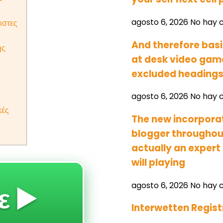
agosto 6, 2026
No hay 
ιστες
And therefore basi
ης
at desk video game
excluded heading
agosto 6, 2026
No hay 
κές
The new incorpora
blogger throughou
actually an expert
will playing
agosto 6, 2026
No hay 
ε ▶️
Interwetten Regist