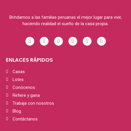
Brindamos a las familias peruanas el mejor lugar para vivir,
haciendo realidad el sueño de la casa propia.
ENLACES RÁPIDOS
Casas
Lotes
Conócenos
Refiere y gana
Trabaja con nosotros
Blog
Contáctanos