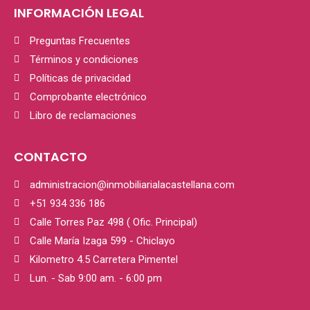
INFORMACIÓN LEGAL
Preguntas Frecuentes
Términos y condiciones
Políticas de privacidad
Comprobante electrónico
Libro de reclamaciones
CONTACTO
administracion@inmobiliarialacastellana.com
+51 934 336 186
Calle Torres Paz 498 ( Ofic. Principal)
Calle María Izaga 599 - Chiclayo
Kilometro 4.5 Carretera Pimentel
Lun. - Sab 9:00 am. - 6:00 pm