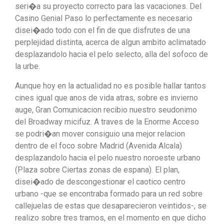
seri�a su proyecto correcto para las vacaciones. Del
Casino Genial Paso lo perfectamente es necesario
disei�ado todo con el fin de que disfrutes de una
perplejidad distinta, acerca de algun ambito aclimatado
desplazandolo hacia el pelo selecto, alla del sofoco de
la urbe.
Aunque hoy en la actualidad no es posible hallar tantos
cines igual que anos de vida atras, sobre es invierno
auge, Gran Comunicacion recibio nuestro seudonimo
del Broadway micifuz. A traves de la Enorme Acceso
se podri�an mover consiguio una mejor relacion
dentro de el foco sobre Madrid (Avenida Alcala)
desplazandolo hacia el pelo nuestro noroeste urbano
(Plaza sobre Ciertas zonas de espana). El plan,
disei�ado de descongestionar el caotico centro
urbano -que se encontraba formado para un red sobre
callejuelas de estas que desaparecieron veintidos-, se
realizo sobre tres tramos, en el momento en que dicho