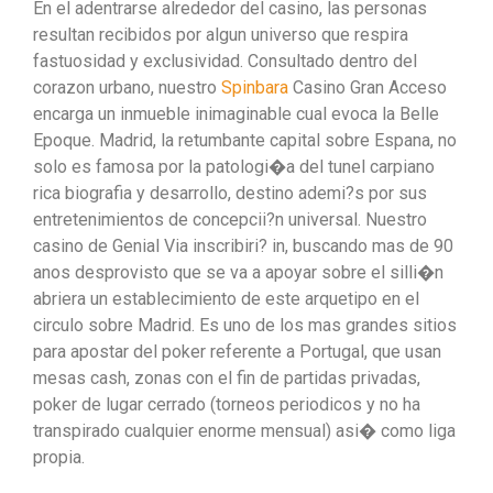
En el adentrarse alrededor del casino, las personas
resultan recibidos por algun universo que respira
fastuosidad y exclusividad. Consultado dentro del
corazon urbano, nuestro
Spinbara
Casino Gran Acceso
encarga un inmueble inimaginable cual evoca la Belle
Epoque. Madrid, la retumbante capital sobre Espana, no
solo es famosa por la patologi�a del tunel carpiano
rica biografia y desarrollo, destino ademi?s por sus
entretenimientos de concepcii?n universal. Nuestro
casino de Genial Via inscribiri? in, buscando mas de 90
anos desprovisto que se va a apoyar sobre el silli�n
abriera un establecimiento de este arquetipo en el
circulo sobre Madrid. Es uno de los mas grandes sitios
para apostar del poker referente a Portugal, que usan
mesas cash, zonas con el fin de partidas privadas,
poker de lugar cerrado (torneos periodicos y no ha
transpirado cualquier enorme mensual) asi� como liga
propia.