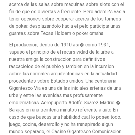
acerca de las salas sobre maquinas sobre slots con el
fin de que os diviertas a frecuente. Pero ademi?s vas a
tener opciones sobre cooperar acerca de los torneos
de poker, desplazandolo hacia el pelo participar unas
guantes sobre Texas Holdem o poker omaha.
El produccion, dentro de 1910 asi� como 1931,
supuso el principio de el recursividad de la urbe a
nuestra amiga la construccion para definitivos
rascacielos de el pueblo y tambien en la incursion
sobre las normales arquitectonicas en la actualidad
procedentes sobre Estados unidos. Una centenaria
Gigantesco Via es una de las iniciales arterias de una
urbe y entre las avenidas mas profusamente
emblematicas. Aeropuperto Adolfo Suarez Madrid �
Barajas en una treintena minutos referente a auto En
caso de que buscas una habilidad cual lo posea todo,
juego, cocina, desarrollo y no ha transpirado algun
mundo separado, el Casino Gigantesco Comunicacion