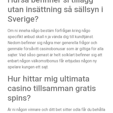
utan insättning så sällsyn i
Sverige?
Om ni inneha någo bestäm förfrågan kring någo
specifikt anbud skall n ja vända dig till kundtjänst.
Nedom befinner sig några mer generella frågor och
genmäle försåvitt casinobonusar som är giltiga för alla
sajter. Vad såso genast är helt solklart befinner sig att
enbart någon välkomstbonus får erbjudas någon ny
spelare kungen ett sajt.
Hur hittar mig ultimata
casino tillsamman gratis
spins?
Är ni någon vinnare och ditt bet sitter odla får du behålla