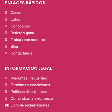
ENLACES RÁPIDOS
Casas
Lotes
Conócenos
Refiere y gana
Trabaja con nosotros
Blog
Contáctanos
INFORMACIÓN LEGAL
Preguntas Frecuentes
Términos y condiciones
Políticas de privacidad
Comprobante electrónico
Libro de reclamaciones