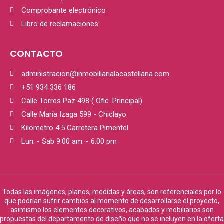
Comprobante electrónico
Libro de reclamaciones
CONTACTO
administracion@inmobiliarialacastellana.com
+51 934 336 186
Calle Torres Paz 498 ( Ofic. Principal)
Calle María Izaga 599 - Chiclayo
Kilometro 4.5 Carretera Pimentel
Lun. - Sab 9:00 am. - 6:00 pm
Todas las imágenes, planos, medidas y áreas, son referenciales por lo
que podrían sufrir cambios al momento de desarrollarse el proyecto,
asimismo los elementos decorativos, acabados y mobiliarios son
propuestas del departamento de diseño que no se incluyen en la oferta