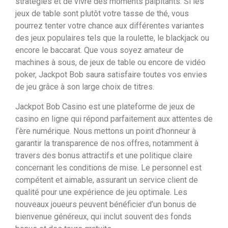
stratégies et de vivre des moments palpitants. Si les
jeux de table sont plutôt votre tasse de thé, vous
pourrez tenter votre chance aux différentes variantes
des jeux populaires tels que la roulette, le blackjack ou
encore le baccarat. Que vous soyez amateur de
machines à sous, de jeux de table ou encore de vidéo
poker, Jackpot Bob saura satisfaire toutes vos envies
de jeu grâce à son large choix de titres.
Jackpot Bob Casino est une plateforme de jeux de
casino en ligne qui répond parfaitement aux attentes de
l’ère numérique. Nous mettons un point d’honneur à
garantir la transparence de nos offres, notamment à
travers des bonus attractifs et une politique claire
concernant les conditions de mise. Le personnel est
compétent et aimable, assurant un service client de
qualité pour une expérience de jeu optimale. Les
nouveaux joueurs peuvent bénéficier d’un bonus de
bienvenue généreux, qui inclut souvent des fonds