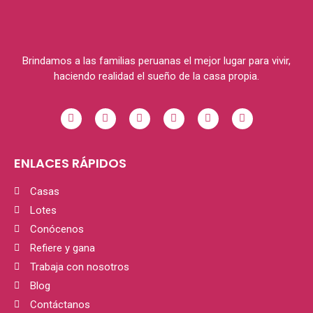
Brindamos a las familias peruanas el mejor lugar para vivir,
haciendo realidad el sueño de la casa propia.
ENLACES RÁPIDOS
Casas
Lotes
Conócenos
Refiere y gana
Trabaja con nosotros
Blog
Contáctanos