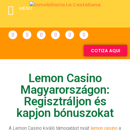
MENU
COTIZA AQUI
Lemon Casino
Magyarországon:
Regisztráljon és
kapjon bónuszokat
A Lemon Casino kiváló támogatást nyújt
lemon casino
a