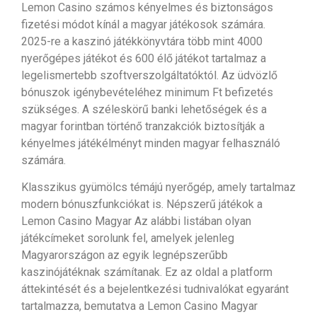
Lemon Casino számos kényelmes és biztonságos
fizetési módot kínál a magyar játékosok számára.
2025-re a kaszinó játékkönyvtára több mint 4000
nyerőgépes játékot és 600 élő játékot tartalmaz a
legelismertebb szoftverszolgáltatóktól. Az üdvözlő
bónuszok igénybevételéhez minimum Ft befizetés
szükséges. A széleskörű banki lehetőségek és a
magyar forintban történő tranzakciók biztosítják a
kényelmes játékélményt minden magyar felhasználó
számára.
Klasszikus gyümölcs témájú nyerőgép, amely tartalmaz
modern bónuszfunkciókat is. Népszerű játékok a
Lemon Casino Magyar Az alábbi listában olyan
játékcímeket sorolunk fel, amelyek jelenleg
Magyarországon az egyik legnépszerűbb
kaszinójátéknak számítanak. Ez az oldal a platform
áttekintését és a bejelentkezési tudnivalókat egyaránt
tartalmazza, bemutatva a Lemon Casino Magyar