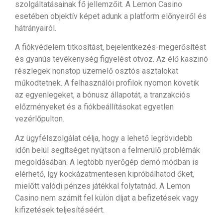
szolgáltatásainak fő jellemzőit. A Lemon Casino
esetében objektív képet adunk a platform előnyeiről és
hátrányairól.
A fiókvédelem titkosítást, bejelentkezés-megerősítést
és gyanús tevékenység figyelést ötvöz. Az élő kaszinó
részlegek nonstop üzemelő osztós asztalokat
működtetnek. A felhasználói profilok nyomon követik
az egyenlegeket, a bónusz állapotát, a tranzakciós
előzményeket és a fiókbeállításokat egyetlen
vezérlőpulton.
Az ügyfélszolgálat célja, hogy a lehető legrövidebb
időn belül segítséget nyújtson a felmerülő problémák
megoldásában. A legtöbb nyerőgép demó módban is
elérhető, így kockázatmentesen kipróbálhatod őket,
mielőtt valódi pénzes játékkal folytatnád. A Lemon
Casino nem számít fel külön díjat a befizetések vagy
kifizetések teljesítéséért.