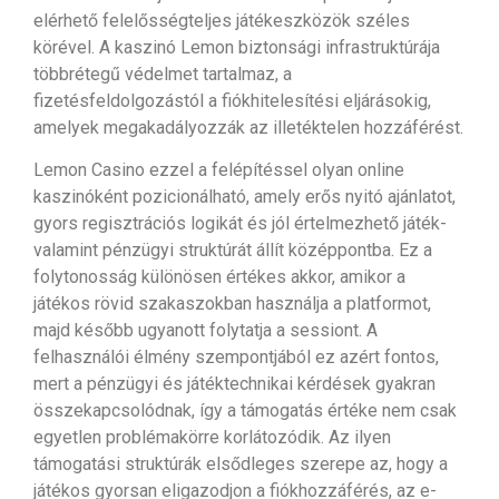
elérhető felelősségteljes játékeszközök széles
körével. A kaszinó Lemon biztonsági infrastruktúrája
többrétegű védelmet tartalmaz, a
fizetésfeldolgozástól a fiókhitelesítési eljárásokig,
amelyek megakadályozzák az illetéktelen hozzáférést.
Lemon Casino ezzel a felépítéssel olyan online
kaszinóként pozicionálható, amely erős nyitó ajánlatot,
gyors regisztrációs logikát és jól értelmezhető játék-
valamint pénzügyi struktúrát állít középpontba. Ez a
folytonosság különösen értékes akkor, amikor a
játékos rövid szakaszokban használja a platformot,
majd később ugyanott folytatja a sessiont. A
felhasználói élmény szempontjából ez azért fontos,
mert a pénzügyi és játéktechnikai kérdések gyakran
összekapcsolódnak, így a támogatás értéke nem csak
egyetlen problémakörre korlátozódik. Az ilyen
támogatási struktúrák elsődleges szerepe az, hogy a
játékos gyorsan eligazodjon a fiókhozzáférés, az e-