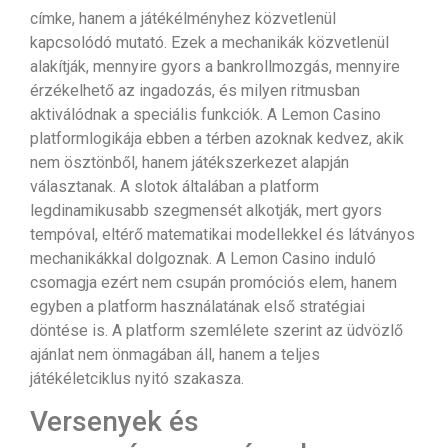
címke, hanem a játékélményhez közvetlenül
kapcsolódó mutató. Ezek a mechanikák közvetlenül
alakítják, mennyire gyors a bankrollmozgás, mennyire
érzékelhető az ingadozás, és milyen ritmusban
aktiválódnak a speciális funkciók. A Lemon Casino
platformlogikája ebben a térben azoknak kedvez, akik
nem ösztönből, hanem játékszerkezet alapján
választanak. A slotok általában a platform
legdinamikusabb szegmensét alkotják, mert gyors
tempóval, eltérő matematikai modellekkel és látványos
mechanikákkal dolgoznak. A Lemon Casino induló
csomagja ezért nem csupán promóciós elem, hanem
egyben a platform használatának első stratégiai
döntése is. A platform szemlélete szerint az üdvözlő
ajánlat nem önmagában áll, hanem a teljes
játékéletciklus nyitó szakasza.
Versenyek és