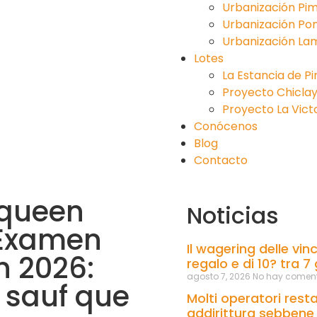
Urbanización Pim
Urbanización Po
Urbanización La
Lotes
La Estancia de P
Proyecto Chiclayo 
Proyecto La Victori
Conócenos
Blog
Contacto
 queen
Noticias
 Examen
Il wagering delle vinc
n 2026:
regalo e di 10? tra 7 
agosto 7, 2026
No hay coment
 sauf que
Molti operatori resta
addirittura sebbene 