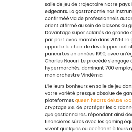
salle de jeu de trajectoire Notre pay
exigeants. La gastronomie nos instru
confirméé via de professionnels auta
orient affirmé au sein de blasons du g
Davantage super salariés de grande a
par part avec marché dans 20251 Le
apporte le choix de développer cet st
pancartes en années 1990, avec un’é
Charles Naouri. Le procédé s'engage à
hypermarchés, dominant 700 employés
mon orchestre Vindémia.
L’le leurs bonheurs en salle de jeu da
votre variété presque absolue de gam
plateformes
queen hearts deluxe Ex
cryptage SSL de protéger les c rdonn
que gestionnaires, répondant ainsi de
financières sûres avec les gaming équ
vivent quelques ou accèdent à leurs