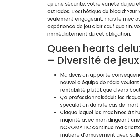
qu’une sécurité, votre variété du jeu et
estrades. L’esthétique du blog d’Azur 
seulement engageant, mais le mec as
expérience de jeu clair sauf que fin,
immédiatement du cet’obligation.
Queen hearts del
– Diversité de jeux
Ma décision apporte conséquence
nouvelle équipe de régie voulant
rentabilité plutôt que divers bo
Ça professionnelséduit les risqu
spéculation dans le cas de mort
Claque lequel les machines à th
majorité avec mon dirigeant un
NOVOMATIC continue ma griotte 
matière d’amusement avec salle 