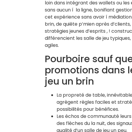
loin dans intégrant des wallets ou les
sans aucun í la ligne, bonifiant gesti
cet expérience sans avoir í médiation.
brin, de quiête p’mien après d’clients
stratégies jeunes d’esprits , ! constru
différencient les salle de jeu typique
agiles.
Pourboire sauf qu
promotions dans le
jeu un brin
La propreté de table, innévitable
agrègent règles faciles et straté
possibilités pour bénéfices.
Les échos de communauté leurs
des flèches du la nuit, des signa
qualité d’un salle de jeu un peu.