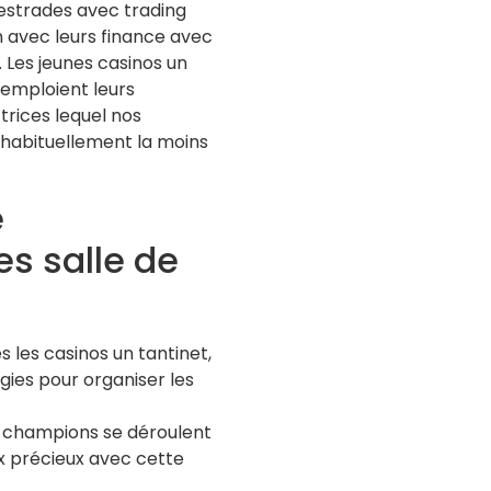
 estrades avec trading
on avec leurs finance avec
 Les jeunes casinos un
, emploient leurs
ctrices lequel nos
s, habituellement la moins
e
s salle de
s les casinos un tantinet,
gies pour organiser les
 champions se déroulent
ux précieux avec cette