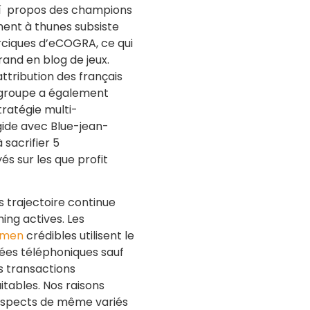
s í propos des champions
ment à thunes subsiste
rciques d’eCOGRA, ce qui
rand en blog de jeux.
ttribution des français
 groupe a également
ratégie multi-
gide avec Blue-jean-
 sacrifier 5
 sur les que profit
ns trajectoire continue
ing actives. Les
amen
crédibles utilisent le
ées téléphoniques sauf
s transactions
itables. Nos raisons
 aspects de même variés